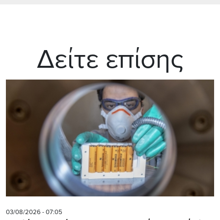
Δείτε επίσης
03/08/2026 - 07:05