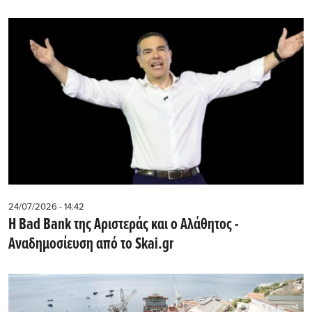
24/07/2026 - 14:42
Η Bad Bank της Αριστεράς και ο Αλάθητος -
Αναδημοσίευση από το Skai.gr