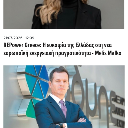
21/07/2026 - 12:09
REPower Greece: Η ευκαιρία της Ελλάδας στη νέα
ευρωπαϊκή ενεργειακή πραγματικότητα - Μelis Malko