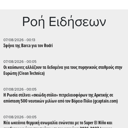
Ρoή Ειδήσεων
07/08/2026 - 00:13
Σφήνα της Barca για τον Rodri
07/08/2026 - 00:05
Οι καύσωνες αλλάζουν τα δεδομένα για τους πυρηνικούς σταθμούς στην
Ευρώπη (Clean Technica)
07/08/2026 - 00:05
Η Ρωσία στέλνει «σκιώδη στόλο» πετρελαιοφόρων της Αρκτικής σε
απόσταση 500 ναυτικών μιλίων από τον Βόρειο Πόλο (gcaptain.com)
07/08/2026 - 00:05
Νέα ωκεάνια θερμική ανωμαλία ενώνεται με το Super El Niño και