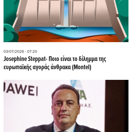
03/07/2026 - 07:20
Josephine Steppat- Ποιο είναι το δίλημμα της
ευρωπαϊκής αγοράς άνθρακα (Montel)