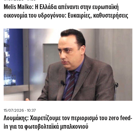
Melis Malko: Η Ελλάδα απέναντι στην ευρωπαϊκή
οικονομία του υδρογόνου: Ευκαιρίες, καθυστερήσεις
15/07/2026 - 10:37
Λουμάκης: Xαιρετίζουμε τον περιορισμό του zero feed-
in για τα φωτοβολταϊκά μπαλκονιού