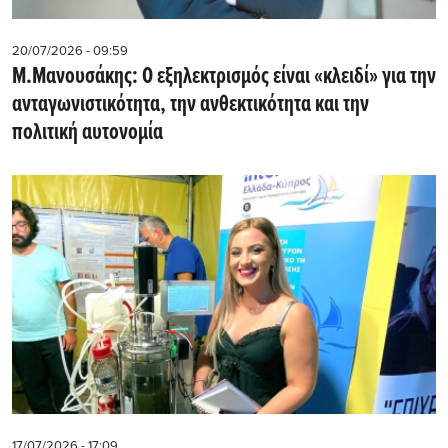
20/07/2026 - 09:59
M.Μανουσάκης: Ο εξηλεκτρισμός είναι «κλειδί» για την
ανταγωνιστικότητα, την ανθεκτικότητα και την
πολιτική αυτονομία
17/07/2026 - 17:09