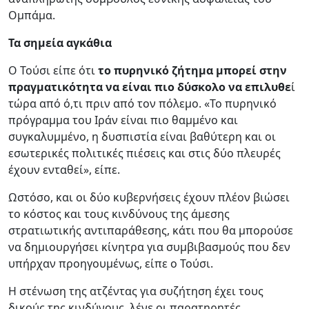
Ομπάμα.
Τα σημεία αγκάθια
Ο Τούσι είπε ότι
το πυρηνικό ζήτημα μπορεί στην
πραγματικότητα να είναι πιο δύσκολο να επιλυθε
ί
τώρα από ό,τι πριν από τον πόλεμο. «Το πυρηνικό
πρόγραμμα του Ιράν είναι πιο θαμμένο και
συγκαλυμμένο, η δυσπιστία είναι βαθύτερη και οι
εσωτερικές πολιτικές πιέσεις και στις δύο πλευρές
έχουν ενταθεί», είπε.
Ωστόσο, και οι δύο κυβερνήσεις έχουν πλέον βιώσει
το κόστος και τους κινδύνους της άμεσης
στρατιωτικής αντιπαράθεσης, κάτι που θα μπορούσε
να δημιουργήσει κίνητρα για συμβιβασμούς που δεν
υπήρχαν προηγουμένως, είπε ο Τούσι.
Η στένωση της ατζέντας για συζήτηση έχει τους
δικούς της κινδύνους, λένε οι παρατηρητές.