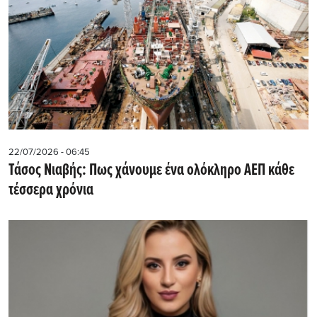
22/07/2026 - 06:45
Τάσος Νιαβής: Πως χάνουμε ένα ολόκληρο ΑΕΠ κάθε
τέσσερα χρόνια