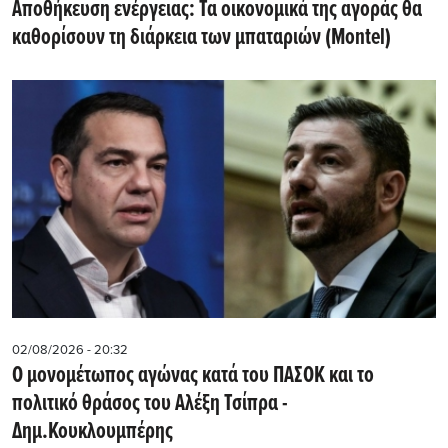
Αποθήκευση ενέργειας: Τα οικονομικά της αγοράς θα
καθορίσουν τη διάρκεια των μπαταριών (Montel)
02/08/2026 - 20:32
Ο μονομέτωπος αγώνας κατά του ΠΑΣΟΚ και το
πολιτικό θράσος του Αλέξη Τσίπρα -
Δημ.Κουκλουμπέρης