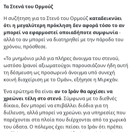
Τα Στενά του Ορμούζ
Η συζήτηση για το Στενό του Ορμούζ
καταδεικνύει
ότι η μεγαλύτερη πρόκληση δεν αφορά τόσο το αν
μπορεί να εφαρμοστεί οποιαδήποτε συμφωνία
-
αλλά το αν μπορεί να διατηρηθεί με την πάροδο του
χρόνου, πρόσθεσε.
«Το μνημόνιο μιλά για πλήρες άνοιγμα του στενού,
ωστόσο Ιρανοί αξιωματούχοι παρουσιάζουν ήδη αυτή
τη δέσμευση ως προσωρινό άνοιγμα υπό συνεχή
κοινή διαχείριση με το Ομάν», εξήγησε η Μιρκχάν.
Ένα ερώτημα θα είναι
αν το Ιράν θα αρχίσει να
χρεώνει τέλη στο στενό
. Σύμφωνα με το διεθνές
δίκαιο, δεν μπορεί να επιβάλλει διόδια για τη
διέλευση, αλλά μπορεί να χρεώνει για υπηρεσίες που
παρέχονται στα πλοία που διέρχονται από τα χωρικά
του ύδατα. Ο πόλεμος έχει πείσει το Ιράν ότι πρέπει