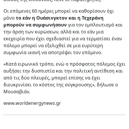
Οι επόμενες 60 ημέρες μπορεί να καθορίσουν όχι
μόνο
το εάν η Ουάσινγκτον και η Τεχεράνη
μπορούν να συμφωνήσουν
για τον εμπλουτισμό και
την άρση των κυρώσεων, αλλά και το εάν μια
εκεχειρία που έχει σχεδιαστεί για να τερματίσει έναν
πόλεμο μπορεί να εξελιχθεί σε μια ευρύτερη
συμφωνία ικανή να αποτρέψει τον επόμενο.
«Κατά ειρωνικό τρόπο, ενώ ο πρόσφατος πόλεμος έχει
αυξήσει την δυσπιστία και την πολιτική αντίθεση και
από τις δύο πλευρές, μπορεί επίσης να έχει
διευκρινίσει το κόστος της σύγκρουσης», δήλωσε ο
Μουσαβιάν.
www.worldenergynews.gr