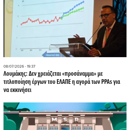
08/07/2026 - 19:37
Λουμάκης: Δεν χρειάζεται «προσάναμμα» με
τιτλοποίηση έργων του ΕΛΑΠΕ η αγορά των PPAs για
να εκκινήσει