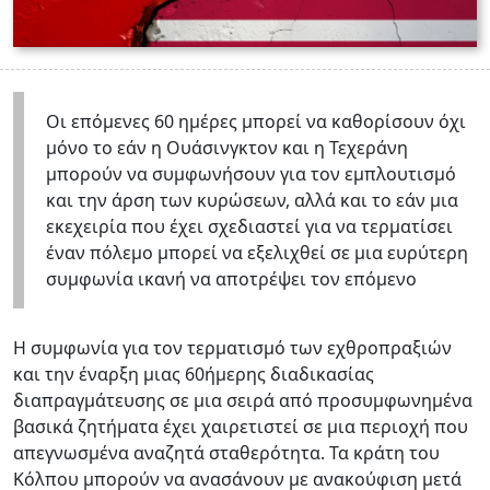
Οι επόμενες 60 ημέρες μπορεί να καθορίσουν όχι
μόνο το εάν η Ουάσινγκτον και η Τεχεράνη
μπορούν να συμφωνήσουν για τον εμπλουτισμό
και την άρση των κυρώσεων, αλλά και το εάν μια
εκεχειρία που έχει σχεδιαστεί για να τερματίσει
έναν πόλεμο μπορεί να εξελιχθεί σε μια ευρύτερη
συμφωνία ικανή να αποτρέψει τον επόμενο
Η συμφωνία για τον τερματισμό των εχθροπραξιών
και την έναρξη μιας 60ήμερης διαδικασίας
διαπραγμάτευσης σε μια σειρά από προσυμφωνημένα
βασικά ζητήματα έχει χαιρετιστεί σε μια περιοχή που
απεγνωσμένα αναζητά σταθερότητα. Τα κράτη του
Κόλπου μπορούν να ανασάνουν με ανακούφιση μετά