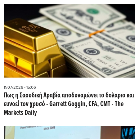
11/07/2026 - 15:06
Πως η Σαουδική Αραβία αποδυναμώνει το δολαριο και
ευνοεί τον χρυσό - Garrett Goggin, CFA, CMT - The
Markets Daily