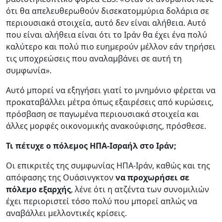
ότι θα απελευθερωθούν δισεκατομμύρια δολάρια σε
περιουσιακά στοιχεία, αυτό δεν είναι αλήθεια. Αυτό
που είναι αλήθεια είναι ότι το Ιράν θα έχει ένα πολύ
καλύτερο και πολύ πιο ευημερούν μέλλον εάν τηρήσει
τις υποχρεώσεις που αναλαμβάνει σε αυτή τη
συμφωνία».
Αυτό μπορεί να εξηγήσει γιατί το μνημόνιο φέρεται να
προκαταβάλλει μέτρα όπως εξαιρέσεις από κυρώσεις,
πρόσβαση σε παγωμένα περιουσιακά στοιχεία και
άλλες μορφές οικονομικής ανακούφισης, πρόσθεσε.
Τι πέτυχε ο πόλεμος ΗΠΑ-Ισραήλ στο Ιράν;
Οι επικριτές της συμφωνίας ΗΠΑ-Ιράν, καθώς και της
απόφασης της Ουάσινγκτον
να προχωρήσει σε
πόλεμο εξαρχής
, λένε ότι η ατζέντα των συνομιλιών
έχει περιοριστεί τόσο πολύ που μπορεί απλώς να
αναβάλλει μελλοντικές κρίσεις.