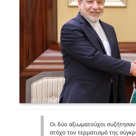
Οι δύο αξιωματούχοι συζήτησαν 
στόχο τον τερματισμό της σύγκ