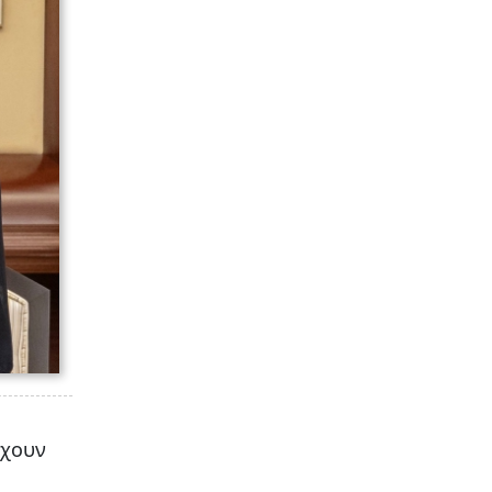
έχουν