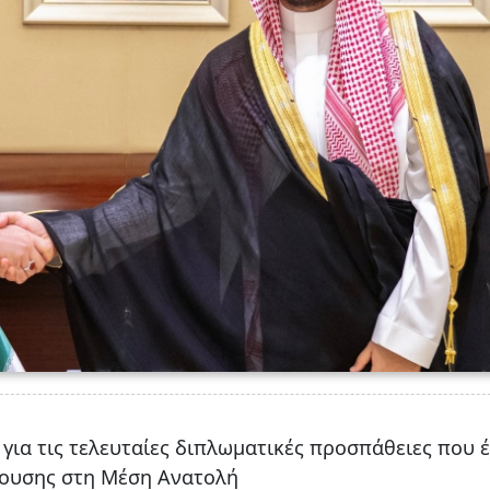
για τις τελευταίες διπλωματικές προσπάθειες που 
ρουσης στη Μέση Ανατολή