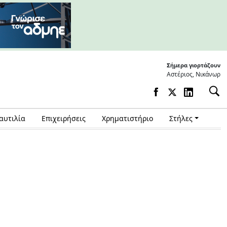
Σήμερα γιορτάζουν
Αστέριος, Νικάνωρ
αυτιλία
Επιχειρήσεις
Χρηματιστήριο
Στήλες