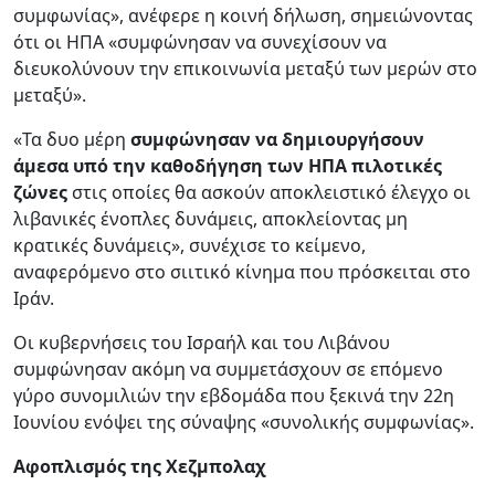
συμφωνίας», ανέφερε η κοινή δήλωση, σημειώνοντας
ότι οι ΗΠΑ «συμφώνησαν να συνεχίσουν να
διευκολύνουν την επικοινωνία μεταξύ των μερών στο
μεταξύ».
«Τα δυο μέρη
συμφώνησαν να δημιουργήσουν
άμεσα υπό την καθοδήγηση των ΗΠΑ πιλοτικές
ζώνες
στις οποίες θα ασκούν αποκλειστικό έλεγχο οι
λιβανικές ένοπλες δυνάμεις, αποκλείοντας μη
κρατικές δυνάμεις», συνέχισε το κείμενο,
αναφερόμενο στο σιιτικό κίνημα που πρόσκειται στο
Ιράν.
Οι κυβερνήσεις του Ισραήλ και του Λιβάνου
συμφώνησαν ακόμη να συμμετάσχουν σε επόμενο
γύρο συνομιλιών την εβδομάδα που ξεκινά την 22η
Ιουνίου ενόψει της σύναψης «συνολικής συμφωνίας».
Αφοπλισμός της Χεζμπολαχ