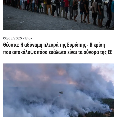
06/08/2026 - 18:07
Θέουτα: Η αδύναμη πλευρά της Ευρώπης - Η κρίση
που αποκάλυψε πόσο ευάλωτα είναι τα σύνορα της ΕΕ