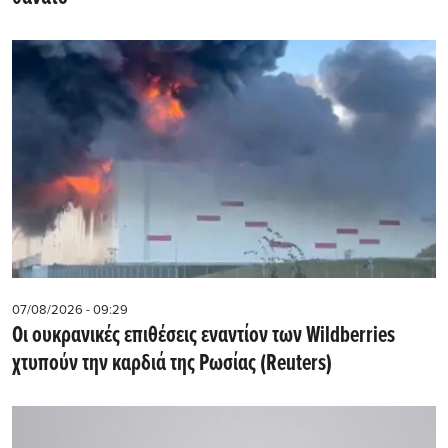
07/08/2026 - 09:29
Οι ουκρανικές επιθέσεις εναντίον των Wildberries
χτυπούν την καρδιά της Ρωσίας (Reuters)