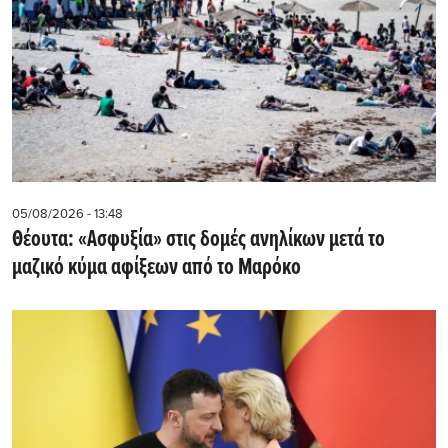
05/08/2026 - 13:48
Θέουτα: «Ασφυξία» στις δομές ανηλίκων μετά το
μαζικό κύμα αφίξεων από το Μαρόκο