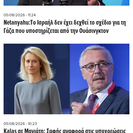
05/08/2026 - 11:24
Netanyahu:Tο Ισραήλ δεν έχει δεχθεί το σχέδιο για τη
Γάζα που υποστηρίζεται από την Ουάσινγκτον
05/08/2026 - 10:23
Kalas σε Μανιάτη: Σαφής αναφορά στις υποχρεώσεις