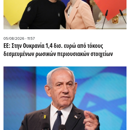
05/08/2026 - 11:57
ΕΕ: Στην Ουκρανία 1,4 δισ. ευρώ από τόκους
δεσμευμένων ρωσικών περιουσιακών στοιχείων