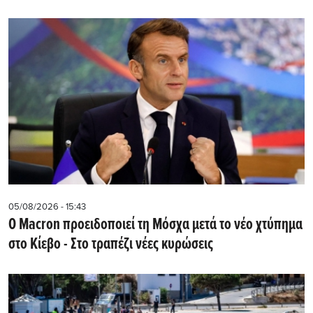
05/08/2026 - 15:43
Ο Macron προειδοποιεί τη Μόσχα μετά το νέο χτύπημα
στο Κίεβο - Στο τραπέζι νέες κυρώσεις