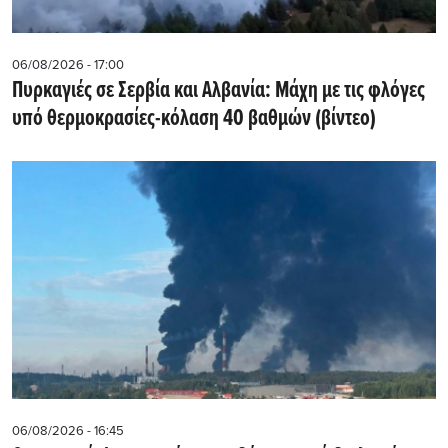
06/08/2026 - 17:00
Πυρκαγιές σε Σερβία και Αλβανία: Μάχη με τις φλόγες
υπό θερμοκρασίες-κόλαση 40 βαθμών (βίντεο)
06/08/2026 - 16:45