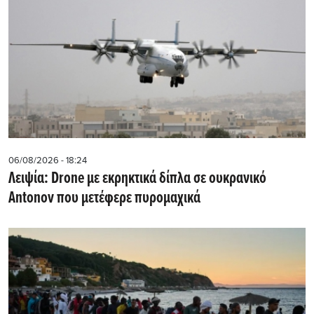
06/08/2026 - 18:24
Λειψία: Drone με εκρηκτικά δίπλα σε ουκρανικό
Antonov που μετέφερε πυρομαχικά