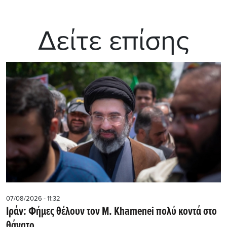
Δείτε επίσης
07/08/2026 - 11:32
Ιράν: Φήμες θέλουν τον Μ. Khamenei πολύ κοντά στο
θάνατο