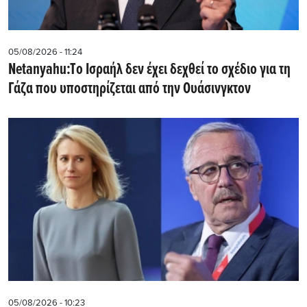
05/08/2026 - 11:24
Netanyahu:Tο Ισραήλ δεν έχει δεχθεί το σχέδιο για τη
Γάζα που υποστηρίζεται από την Ουάσινγκτον
05/08/2026 - 10:23