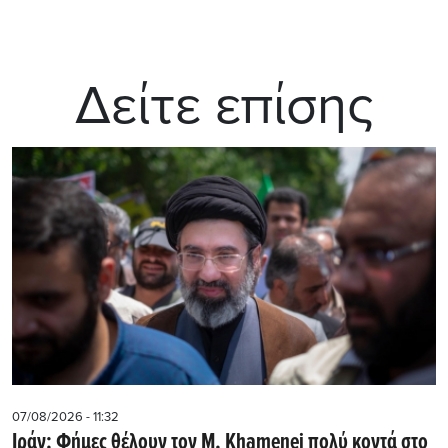
Δείτε επίσης
07/08/2026 - 11:32
Ιράν: Φήμες θέλουν τον Μ. Khamenei πολύ κοντά στο