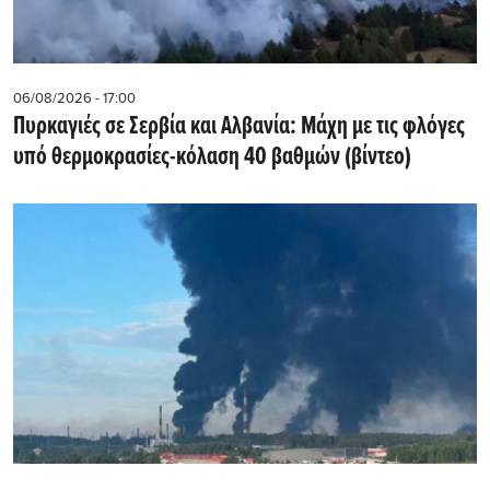
06/08/2026 - 17:00
Πυρκαγιές σε Σερβία και Αλβανία: Μάχη με τις φλόγες
υπό θερμοκρασίες-κόλαση 40 βαθμών (βίντεο)