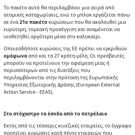
Το πακέτο αυτό θα περιλαμβάνει μια σειρά από
ατομικές καταχωρίσεις, ενώ το μπλοκ εργάζεται πάνω
σε ένα
21ο πακέτο
κυρώσεων που θα ακολουθεί μια
ευρύτερη, τομεακή προσέγγιση και αναμένεται να
υιοθετηθεί αργότερα μέσα στο καλοκαίρι.
Οποιεσδήποτε κυρώσεις της ΕΕ πρέπει να εγκριθούν
ομόφωνα
από και τα 27 κράτη-μέλη. Οι πρεσβευτές
μπορούν να προτείνουν την αφαίρεση μίας ή
περισσότερων από τις διατάξεις που
περιλαμβάνονται στην πρόταση της Ευρωπαϊκής
Υπηρεσίας Εξωτερικής Δράσης (European External
Action Service - EEAS).
Στο στόχαστρο τα έσοδα από το πετρέλαιο
Εκτός από τις τέσσερις κινεζικές εταιρείες, το έγγραφο
προτείνει κυρώσεις κατά πέντε εταιρειών που