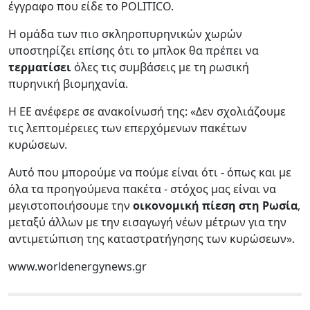
έγγραφο που είδε το POLITICO.
Η ομάδα των πιο σκληροπυρηνικών χωρών
υποστηρίζει επίσης ότι το μπλοκ θα πρέπει να
τερματίσει
όλες τις συμβάσεις με τη ρωσική
πυρηνική βιομηχανία.
Η ΕΕ ανέφερε σε ανακοίνωσή της: «Δεν σχολιάζουμε
τις λεπτομέρειες των επερχόμενων πακέτων
κυρώσεων.
Αυτό που μπορούμε να πούμε είναι ότι - όπως και με
όλα τα προηγούμενα πακέτα - στόχος μας είναι να
μεγιστοποιήσουμε την
οικονομική πίεση στη Ρωσία
,
μεταξύ άλλων με την εισαγωγή νέων μέτρων για την
αντιμετώπιση της καταστρατήγησης των κυρώσεων».
www.worldenergynews.gr