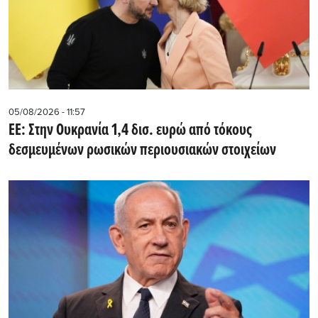
05/08/2026 - 11:57
ΕΕ: Στην Ουκρανία 1,4 δισ. ευρώ από τόκους
δεσμευμένων ρωσικών περιουσιακών στοιχείων