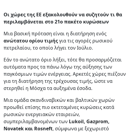
Οι χώρες της ΕΕ εξακολουθούν να συζητούν τι θα
περιλαμβάνεται στο 21ο πακέτο κυρώσεων
Μια βασική πρόταση είναι η διατήρηση ενός
ανώτατου ορίου τιμής
για τις αγορές ρωσικού
πετρελαίου, το οποίο λήγει τον Ιούλιο.
Εάν το ανώτατο όριο λήξει, τότε θα προσαρμόζεται
αυτόματα προς τα πάνω λόγω της αύξησης των
παγκόσμιων τιμών ενέργειας. Αρκετές χώρες πιέζουν
για τη διατήρηση της τρέχουσας τιμής, ώστε να
στερηθεί η Μόσχα τα αυξημένα έσοδα.
Μια ομάδα σκανδιναβικών και βαλτικών χωρών
προωθεί επίσης πιο εκτεταμένες κυρώσεις κατά
ρωσικών ενεργειακών εταιρειών,
συμπεριλαμβανομένων των
Lukoil, Gazprom,
Novatek και Rosneft
, σύμφωνα με ξεχωριστό