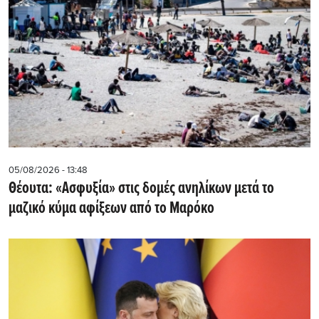
05/08/2026 - 13:48
Θέουτα: «Ασφυξία» στις δομές ανηλίκων μετά το
μαζικό κύμα αφίξεων από το Μαρόκο