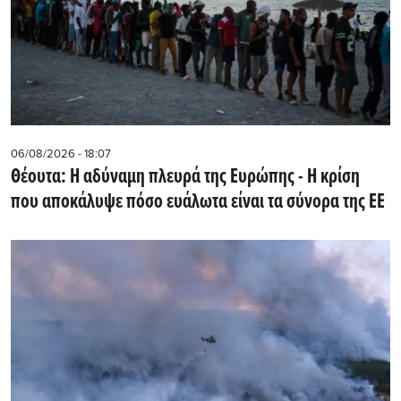
06/08/2026 - 18:07
Θέουτα: Η αδύναμη πλευρά της Ευρώπης - Η κρίση
που αποκάλυψε πόσο ευάλωτα είναι τα σύνορα της ΕΕ