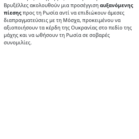
Βρυξέλλες ακολουθούν μια προσέγγιση
αυξανόμενης
πίεσης
προς τη Ρωσία αντί να επιδιώκουν άμεσες
διαπραγματεύσεις με τη Μόσχα, προκειμένου να
αξιοποιήσουν τα κέρδη της Ουκρανίας στο πεδίο της
μάχης και να ωθήσουν τη Ρωσία σε σοβαρές
συνομιλίες.