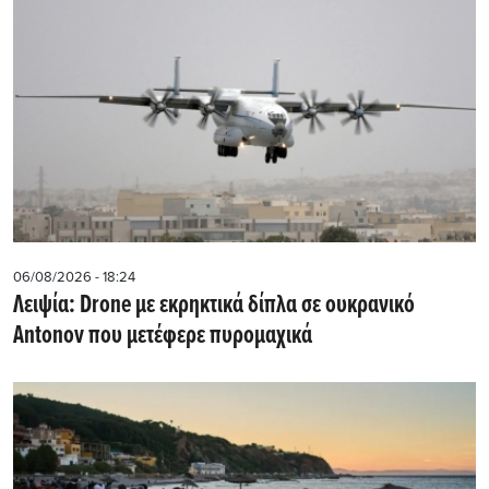
06/08/2026 - 18:24
Λειψία: Drone με εκρηκτικά δίπλα σε ουκρανικό
Antonov που μετέφερε πυρομαχικά