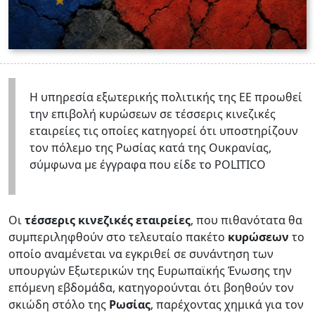
Η υπηρεσία εξωτερικής πολιτικής της ΕΕ προωθεί
την επιβολή κυρώσεων σε τέσσερις κινεζικές
εταιρείες τις οποίες κατηγορεί ότι υποστηρίζουν
τον πόλεμο της Ρωσίας κατά της Ουκρανίας,
σύμφωνα με έγγραφα που είδε το POLITICO
Οι
τέσσερις κινεζικές εταιρείες
, που πιθανότατα θα
συμπεριληφθούν στο τελευταίο πακέτο
κυρώσεων
το
οποίο αναμένεται να εγκριθεί σε συνάντηση των
υπουργών Εξωτερικών της Ευρωπαϊκής Ένωσης την
επόμενη εβδομάδα, κατηγορούνται ότι βοηθούν τον
σκιώδη στόλο της
Ρωσίας
, παρέχοντας χημικά για τον