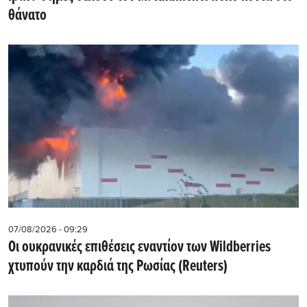
θάνατο
07/08/2026 - 09:29
Οι ουκρανικές επιθέσεις εναντίον των Wildberries
χτυπούν την καρδιά της Ρωσίας (Reuters)