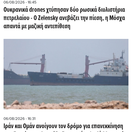
06/08/2026 - 16:45
Ουκρανικά drones χτύπησαν δύο ρωσικά διυλιστήρια
πετρελαίου - Ο Zelensky ανεβάζει την πίεση, η Μόσχα
απαντά με μαζική αντεπίθεση
06/08/2026 - 16:31
Ιράν και Ομάν ανοίγουν τον δρόμο για επανεκκίνηση