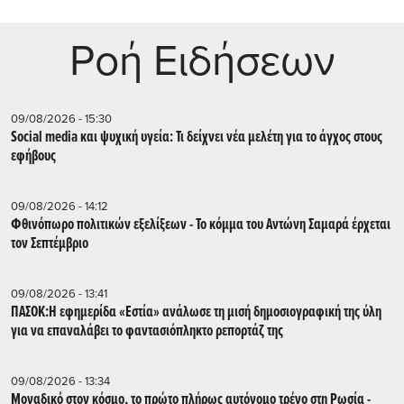
Ρoή Ειδήσεων
09/08/2026 - 15:30
Social media και ψυχική υγεία: Τι δείχνει νέα μελέτη για το άγχος στους
εφήβους
09/08/2026 - 14:12
Φθινόπωρο πολιτικών εξελίξεων - Το κόμμα του Αντώνη Σαμαρά έρχεται
τον Σεπτέμβριο
09/08/2026 - 13:41
ΠΑΣΟΚ:Η εφημερίδα «Εστία» ανάλωσε τη μισή δημοσιογραφική της ύλη
για να επαναλάβει το φαντασιόπληκτο ρεπορτάζ της
09/08/2026 - 13:34
Μοναδικό στον κόσμο, το πρώτο πλήρως αυτόνομο τρένο στη Ρωσία -