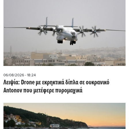
06/08/2026 - 18:24
Λειψία: Drone με εκρηκτικά δίπλα σε ουκρανικό
Antonov που μετέφερε πυρομαχικά