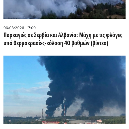
06/08/2026 - 17:00
Πυρκαγιές σε Σερβία και Αλβανία: Μάχη με τις φλόγες
υπό θερμοκρασίες-κόλαση 40 βαθμών (βίντεο)