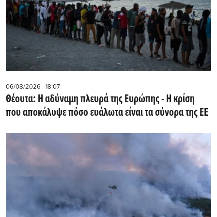
06/08/2026 - 18:07
Θέουτα: Η αδύναμη πλευρά της Ευρώπης - Η κρίση
που αποκάλυψε πόσο ευάλωτα είναι τα σύνορα της ΕΕ