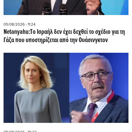
05/08/2026 - 11:24
Netanyahu:Tο Ισραήλ δεν έχει δεχθεί το σχέδιο για τη
Γάζα που υποστηρίζεται από την Ουάσινγκτον