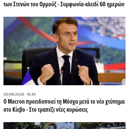
των Στενών του Ορμούζ - Συμφωνία-κλειδί 60 ημερών
05/08/2026 - 15:43
Ο Macron προειδοποιεί τη Μόσχα μετά το νέο χτύπημα
στο Κίεβο - Στο τραπέζι νέες κυρώσεις