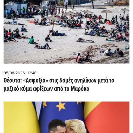
05/08/2026 - 13:48
Θέουτα: «Ασφυξία» στις δομές ανηλίκων μετά το
μαζικό κύμα αφίξεων από το Μαρόκο