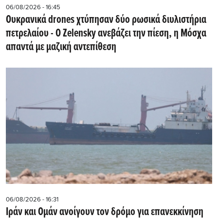
06/08/2026 - 16:45
Ουκρανικά drones χτύπησαν δύο ρωσικά διυλιστήρια
πετρελαίου - Ο Zelensky ανεβάζει την πίεση, η Μόσχα
απαντά με μαζική αντεπίθεση
06/08/2026 - 16:31
Ιράν και Ομάν ανοίγουν τον δρόμο για επανεκκίνηση