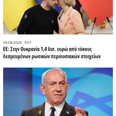
05/08/2026 - 11:57
ΕΕ: Στην Ουκρανία 1,4 δισ. ευρώ από τόκους
δεσμευμένων ρωσικών περιουσιακών στοιχείων