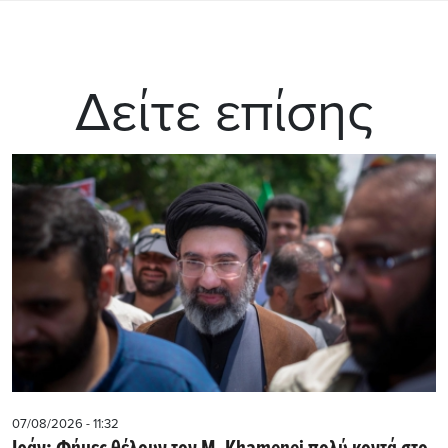
Δείτε επίσης
07/08/2026 - 11:32