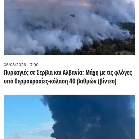
06/08/2026 - 17:00
Πυρκαγιές σε Σερβία και Αλβανία: Μάχη με τις φλόγες
υπό θερμοκρασίες-κόλαση 40 βαθμών (βίντεο)