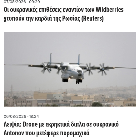
07/08/2026 - 09:29
Οι ουκρανικές επιθέσεις εναντίον των Wildberries
χτυπούν την καρδιά της Ρωσίας (Reuters)
06/08/2026 - 18:24
Λειψία: Drone με εκρηκτικά δίπλα σε ουκρανικό
Antonov που μετέφερε πυρομαχικά