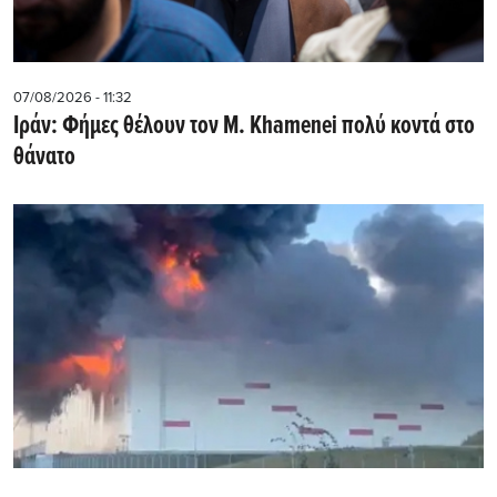
07/08/2026 - 11:32
Ιράν: Φήμες θέλουν τον Μ. Khamenei πολύ κοντά στο
θάνατο