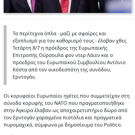
Τα περίτεχνα όπλα - μαζί με σφαίρες και
εξοπλισμό για τον καθαρισμό τους - έλαβαν χθες
Τετάρτη 8/7 η πρόεδρος της Ευρωπαϊκής
Επιτροπής Ούρσουλα φον ντερ Λάιεν και ο
πρόεδρος του Ευρωπαϊκού Συμβουλίου Αντόνιο
Κόστα από τον οικοδεσπότη της συνόδου,
Ερντογάν,
Οι κορυφαίοι Ευρωπαίοι ηγέτες που συμμετείχαν στη
σύνοδο κορυφής του ΝΑΤΟ που πραγματοποιήθηκε
στην Άγκυρα έλαβαν ως αποχαιρετιστήριο δώρο από
τον Ερντογάν χαραγμένα πιστόλια και πραγματικά
πυρομαχικά, σύμφωνα με δημοσίευμα του Politico.