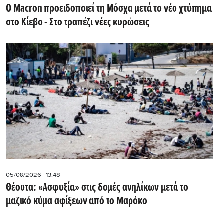
Ο Macron προειδοποιεί τη Μόσχα μετά το νέο χτύπημα
στο Κίεβο - Στο τραπέζι νέες κυρώσεις
05/08/2026 - 13:48
Θέουτα: «Ασφυξία» στις δομές ανηλίκων μετά το
μαζικό κύμα αφίξεων από το Μαρόκο