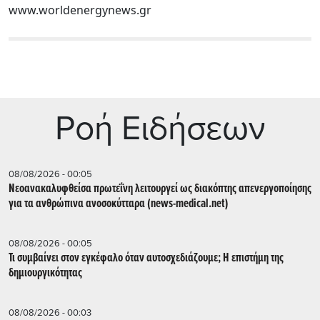
www.worldenergynews.gr
Ρoή Ειδήσεων
08/08/2026 - 00:05
Νεοανακαλυφθείσα πρωτεΐνη λειτουργεί ως διακόπτης απενεργοποίησης
για τα ανθρώπινα ανοσοκύτταρα (news-medical.net)
08/08/2026 - 00:05
Τι συμβαίνει στον εγκέφαλο όταν αυτοσχεδιάζουμε; Η επιστήμη της
δημιουργικότητας
08/08/2026 - 00:03