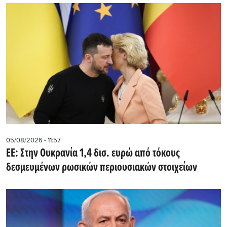
05/08/2026 - 11:57
ΕΕ: Στην Ουκρανία 1,4 δισ. ευρώ από τόκους
δεσμευμένων ρωσικών περιουσιακών στοιχείων