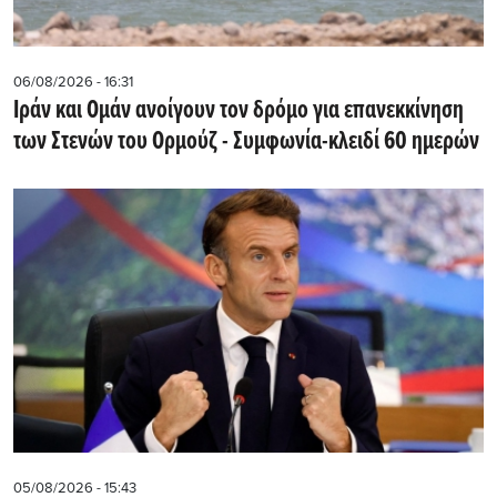
06/08/2026 - 16:31
Ιράν και Ομάν ανοίγουν τον δρόμο για επανεκκίνηση
των Στενών του Ορμούζ - Συμφωνία-κλειδί 60 ημερών
05/08/2026 - 15:43