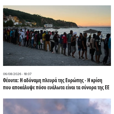
06/08/2026 - 18:07
Θέουτα: Η αδύναμη πλευρά της Ευρώπης - Η κρίση
που αποκάλυψε πόσο ευάλωτα είναι τα σύνορα της ΕΕ