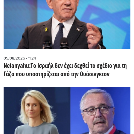
05/08/2026 - 11:24
Netanyahu:Tο Ισραήλ δεν έχει δεχθεί το σχέδιο για τη
Γάζα που υποστηρίζεται από την Ουάσινγκτον