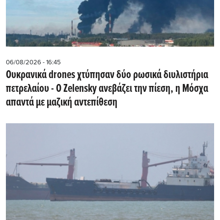
06/08/2026 - 16:45
Ουκρανικά drones χτύπησαν δύο ρωσικά διυλιστήρια
πετρελαίου - Ο Zelensky ανεβάζει την πίεση, η Μόσχα
απαντά με μαζική αντεπίθεση