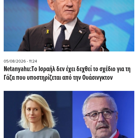
05/08/2026 - 11:24
Netanyahu:Tο Ισραήλ δεν έχει δεχθεί το σχέδιο για τη
Γάζα που υποστηρίζεται από την Ουάσινγκτον