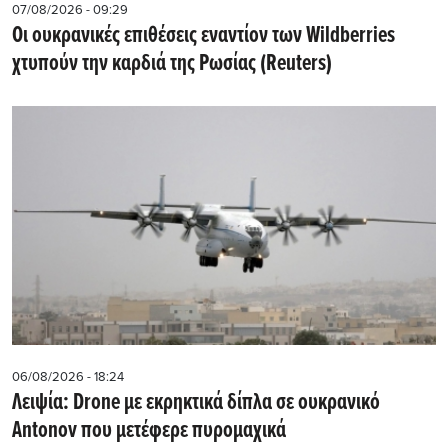
07/08/2026 - 09:29
Οι ουκρανικές επιθέσεις εναντίον των Wildberries
χτυπούν την καρδιά της Ρωσίας (Reuters)
06/08/2026 - 18:24
Λειψία: Drone με εκρηκτικά δίπλα σε ουκρανικό
Antonov που μετέφερε πυρομαχικά