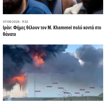
07/08/2026 - 11:32
Ιράν: Φήμες θέλουν τον Μ. Khamenei πολύ κοντά στο
θάνατο