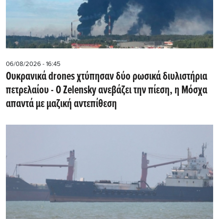
06/08/2026 - 16:45
Ουκρανικά drones χτύπησαν δύο ρωσικά διυλιστήρια
πετρελαίου - Ο Zelensky ανεβάζει την πίεση, η Μόσχα
απαντά με μαζική αντεπίθεση