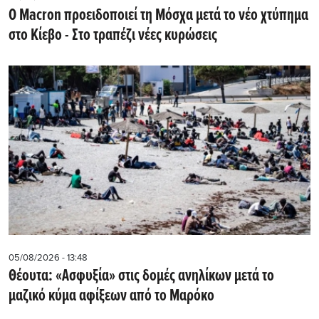
Ο Macron προειδοποιεί τη Μόσχα μετά το νέο χτύπημα
στο Κίεβο - Στο τραπέζι νέες κυρώσεις
05/08/2026 - 13:48
Θέουτα: «Ασφυξία» στις δομές ανηλίκων μετά το
μαζικό κύμα αφίξεων από το Μαρόκο