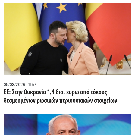
05/08/2026 - 11:57
ΕΕ: Στην Ουκρανία 1,4 δισ. ευρώ από τόκους
δεσμευμένων ρωσικών περιουσιακών στοιχείων