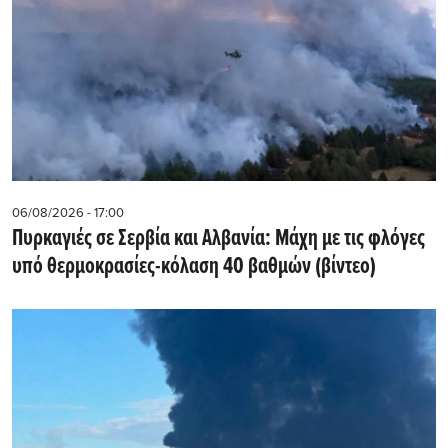
06/08/2026 - 17:00
Πυρκαγιές σε Σερβία και Αλβανία: Μάχη με τις φλόγες
υπό θερμοκρασίες-κόλαση 40 βαθμών (βίντεο)