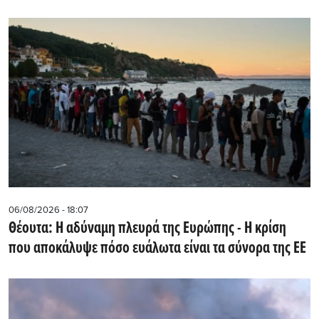
06/08/2026 - 18:07
Θέουτα: Η αδύναμη πλευρά της Ευρώπης - Η κρίση
που αποκάλυψε πόσο ευάλωτα είναι τα σύνορα της ΕΕ