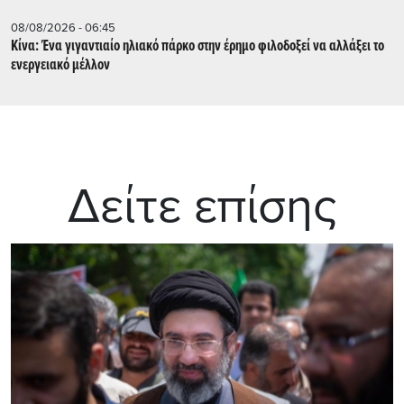
08/08/2026 - 06:45
Κίνα: Ένα γιγαντιαίο ηλιακό πάρκο στην έρημο φιλοδοξεί να αλλάξει το
ενεργειακό μέλλον
Δείτε επίσης