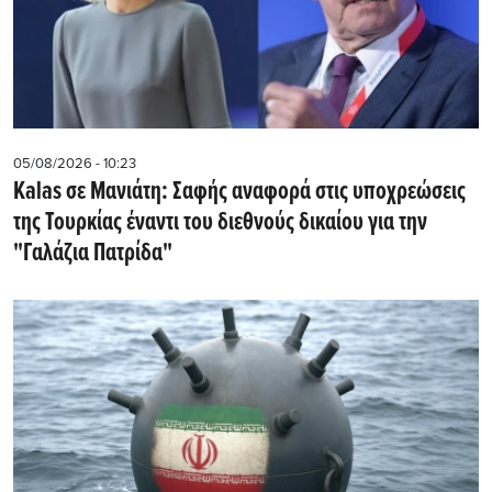
05/08/2026 - 10:23
Kalas σε Μανιάτη: Σαφής αναφορά στις υποχρεώσεις
της Τουρκίας έναντι του διεθνούς δικαίου για την
"Γαλάζια Πατρίδα"