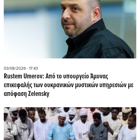
03/08/2026 - 17:43
Rustem Umerov: Από το υπουργείο Άμυνας
επικεφαλής των ουκρανικών μυστικών υπηρεσιών με
απόφαση Zelensky