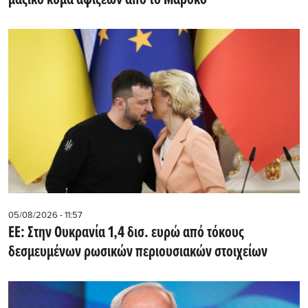
μαζικό κύμα αφίξεων από το Μαρόκο
05/08/2026 - 11:57
ΕΕ: Στην Ουκρανία 1,4 δισ. ευρώ από τόκους
δεσμευμένων ρωσικών περιουσιακών στοιχείων