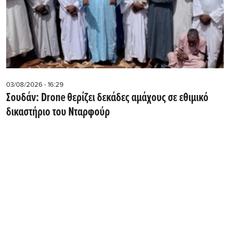
03/08/2026 - 16:29
Σουδάν: Drone θερίζει δεκάδες αμάχους σε εθιμικό
δικαστήριο του Νταρφούρ