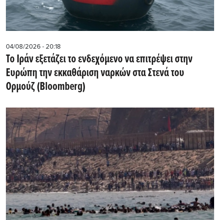
04/08/2026 - 20:18
Το Ιράν εξετάζει το ενδεχόμενο να επιτρέψει στην
Ευρώπη την εκκαθάριση ναρκών στα Στενά του
Ορμούζ (Bloomberg)