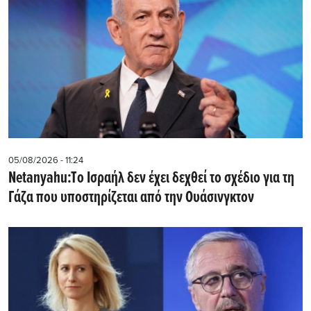
05/08/2026 - 11:24
Netanyahu:Tο Ισραήλ δεν έχει δεχθεί το σχέδιο για τη
Γάζα που υποστηρίζεται από την Ουάσινγκτον