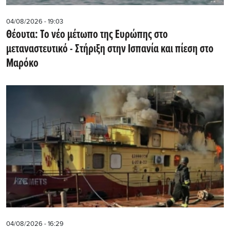
04/08/2026 - 19:03
Θέουτα: Το νέο μέτωπο της Ευρώπης στο
μεταναστευτικό - Στήριξη στην Ισπανία και πίεση στο
Μαρόκο
04/08/2026 - 16:29