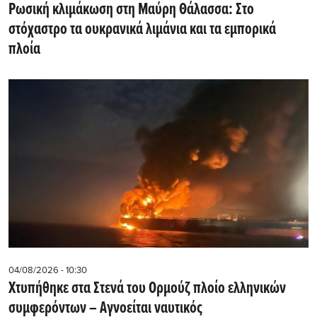
Ρωσική κλιμάκωση στη Μαύρη Θάλασσα: Στο
στόχαστρο τα ουκρανικά λιμάνια και τα εμπορικά
πλοία
04/08/2026 - 10:30
Χτυπήθηκε στα Στενά του Ορμούζ πλοίο ελληνικών
συμφερόντων – Αγνοείται ναυτικός