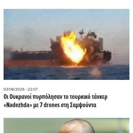
03/08/2026 - 22:07
Οι Ουκρανοί πυρπόλησαν το τουρκικό τάνκερ
«Nadezhda» με 7 drones στη Σαμψούντα