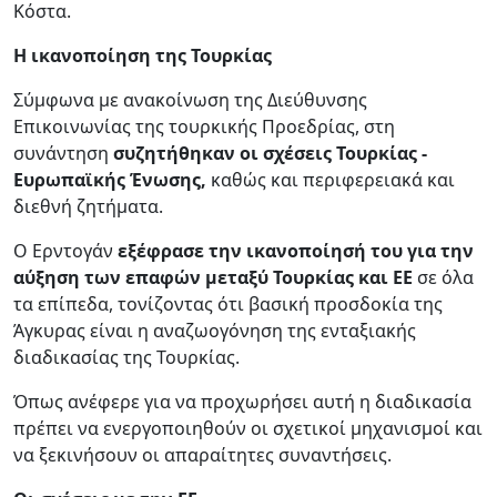
Κόστα.
Η ικανοποίηση της Τουρκίας
Σύμφωνα με ανακοίνωση της Διεύθυνσης
Επικοινωνίας της τουρκικής Προεδρίας, στη
συνάντηση
συζητήθηκαν οι σχέσεις Τουρκίας -
Ευρωπαϊκής Ένωσης,
καθώς και περιφερειακά και
διεθνή ζητήματα.
Ο Ερντογάν
εξέφρασε την ικανοποίησή του για την
αύξηση των επαφών μεταξύ Τουρκίας και ΕΕ
σε όλα
τα επίπεδα, τονίζοντας ότι βασική προσδοκία της
Άγκυρας είναι η αναζωογόνηση της ενταξιακής
διαδικασίας της Τουρκίας.
Όπως ανέφερε για να προχωρήσει αυτή η διαδικασία
πρέπει να ενεργοποιηθούν οι σχετικοί μηχανισμοί και
να ξεκινήσουν οι απαραίτητες συναντήσεις.