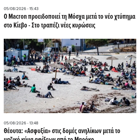
05/08/2026 - 15:43
Ο Macron προειδοποιεί τη Μόσχα μετά το νέο χτύπημα
στο Κίεβο - Στο τραπέζι νέες κυρώσεις
05/08/2026 - 13:48
Θέουτα: «Ασφυξία» στις δομές ανηλίκων μετά το