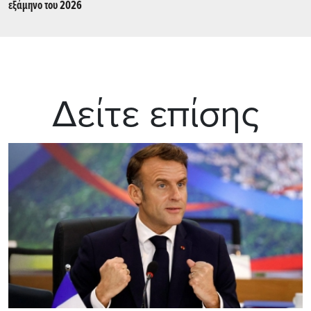
εξάμηνο του 2026
Δείτε επίσης