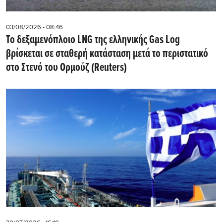
03/08/2026 - 08:46
Το δεξαμενόπλοιο LNG της ελληνικής Gas Log
βρίσκεται σε σταθερή κατάσταση μετά το περιστατικό
στο Στενό του Ορμούζ (Reuters)