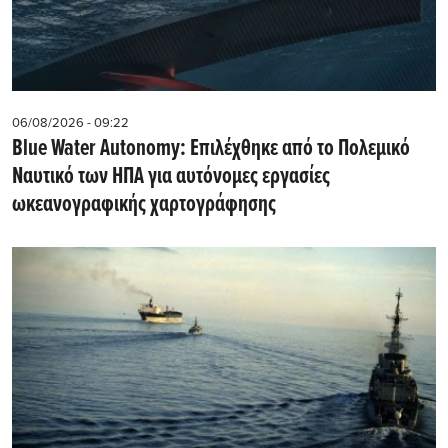
06/08/2026 - 09:22
Blue Water Autonomy: Επιλέχθηκε από το Πολεμικό
Ναυτικό των ΗΠΑ για αυτόνομες εργασίες
ωκεανογραφικής χαρτογράφησης