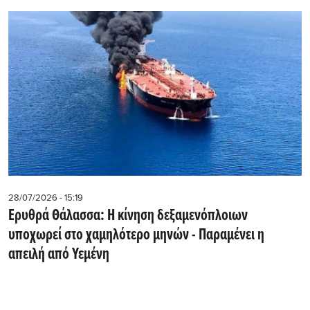
28/07/2026 - 15:19
Ερυθρά Θάλασσα: Η κίνηση δεξαμενόπλοιων
υποχωρεί στο χαμηλότερο μηνών - Παραμένει η
απειλή από Υεμένη