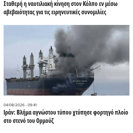
Σταθερή η ναυτιλιακή κίνηση στον Κόλπο εν μέσω
αβεβαιότητας για τις ειρηνευτικές συνομιλίες
04/08/2026 - 09:41
Ιράν: Βλήμα αγνώστου τύπου χτύπησε φορτηγό πλοίο
στο στενό του Ορμούζ