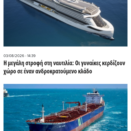
03/08/2026 - 14:39
Η μεγάλη στροφή στη ναυτιλία: Οι γυναίκες κερδίζουν
χώρο σε έναν ανδροκρατούμενο κλάδο