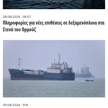
06/08/2026 - 08:57
Πληροφορίες για νέες επιθέσεις σε δεξαμενόπλοια στα
Στενά του Ορμούζ
05/08/2026 - 11:14