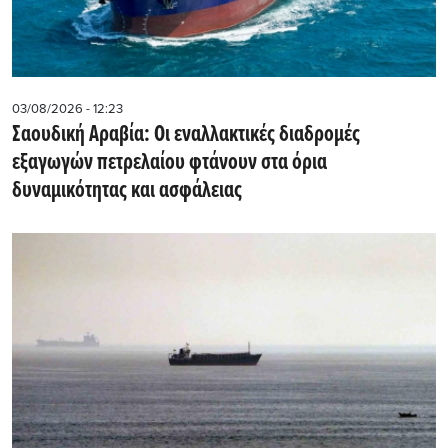
03/08/2026 - 12:23
Σαουδική Αραβία: Οι εναλλακτικές διαδρομές
εξαγωγών πετρελαίου φτάνουν στα όρια
δυναμικότητας και ασφάλειας