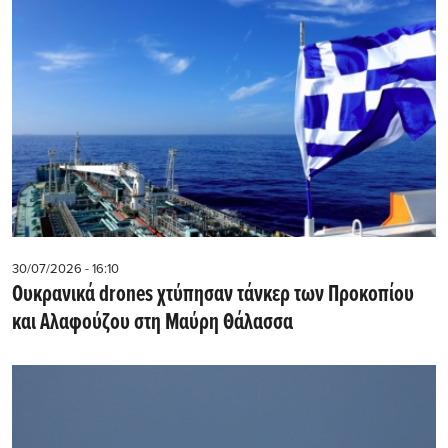
30/07/2026 - 16:10
Ουκρανικά drones χτύπησαν τάνκερ των Προκοπίου
και Αλαφούζου στη Μαύρη Θάλασσα