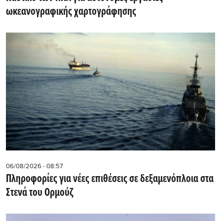
ωκεανογραφικής χαρτογράφησης
06/08/2026 - 08:57
Πληροφορίες για νέες επιθέσεις σε δεξαμενόπλοια στα
Στενά του Ορμούζ