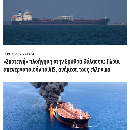
30/07/2026 - 13:58
«Σκοτεινή» πλοήγηση στην Ερυθρά Θάλασσα: Πλοία
απενεργοποιούν το AIS, ανάμεσα τους ελληνικά