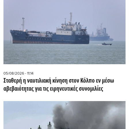
05/08/2026 - 11:14
Σταθερή η ναυτιλιακή κίνηση στον Κόλπο εν μέσω
αβεβαιότητας για τις ειρηνευτικές συνομιλίες