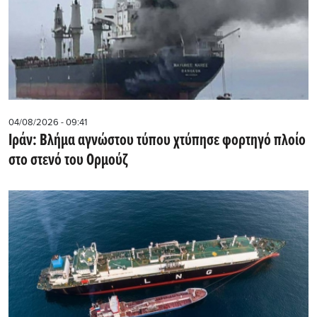
04/08/2026 - 09:41
Ιράν: Βλήμα αγνώστου τύπου χτύπησε φορτηγό πλοίο
στο στενό του Ορμούζ