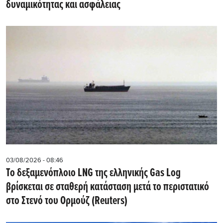
δυναμικότητας και ασφάλειας
03/08/2026 - 08:46
Το δεξαμενόπλοιο LNG της ελληνικής Gas Log
βρίσκεται σε σταθερή κατάσταση μετά το περιστατικό
στο Στενό του Ορμούζ (Reuters)