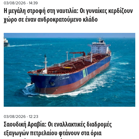
03/08/2026 - 14:39
Η μεγάλη στροφή στη ναυτιλία: Οι γυναίκες κερδίζουν
χώρο σε έναν ανδροκρατούμενο κλάδο
03/08/2026 - 12:23
Σαουδική Αραβία: Οι εναλλακτικές διαδρομές
εξαγωγών πετρελαίου φτάνουν στα όρια