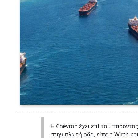
Η Chevron έχει επί του παρόντος
στην πλωτή οδό, είπε ο Wirth κα