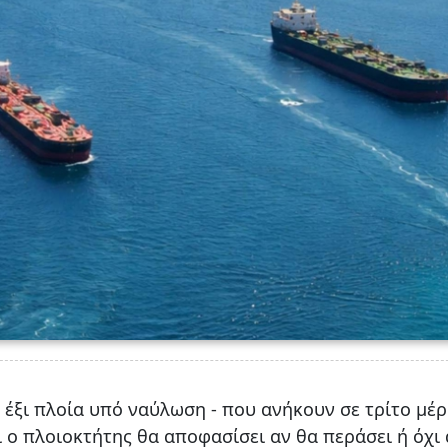
 έξι πλοία υπό ναύλωση - που ανήκουν σε τρίτο μέρ
ι ο πλοιοκτήτης θα αποφασίσει αν θα περάσει ή όχι