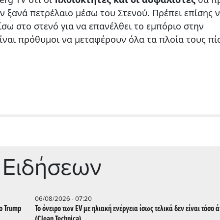
ν ξανά πετρέλαιο μέσω του Στενού. Πρέπει επίσης 
ίσω στο στενό για να επανέλθει το εμπόριο στην
είναι πρόθυμοι να μεταφέρουν όλα τα πλοία τους πί
 Ειδήσεων
06/08/2026 - 07:20
ο Trump
Το όνειρο των EV με ηλιακή ενέργεια ίσως τελικά δεν είναι τόσο 
(Clean Technica)