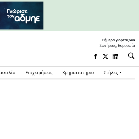
Σήμερα γιορτάζουν
Σωτήριος, Ευμορφία
αυτιλία
Επιχειρήσεις
Χρηματιστήριο
Στήλες