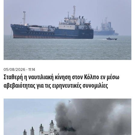
05/08/2026 - 11:14
Σταθερή η ναυτιλιακή κίνηση στον Κόλπο εν μέσω
αβεβαιότητας για τις ειρηνευτικές συνομιλίες