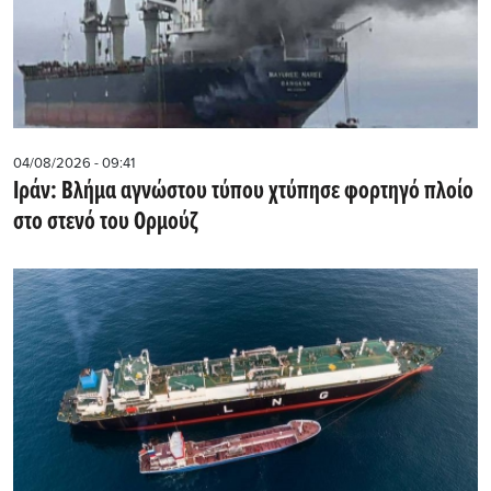
04/08/2026 - 09:41
Ιράν: Βλήμα αγνώστου τύπου χτύπησε φορτηγό πλοίο
στο στενό του Ορμούζ