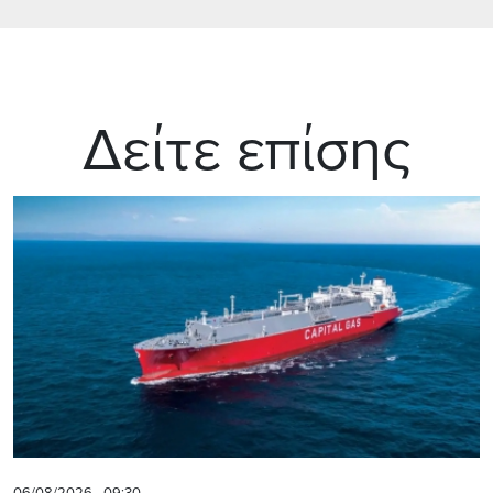
Δείτε επίσης