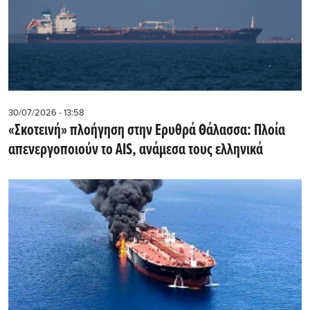
30/07/2026 - 13:58
«Σκοτεινή» πλοήγηση στην Ερυθρά Θάλασσα: Πλοία
απενεργοποιούν το AIS, ανάμεσα τους ελληνικά