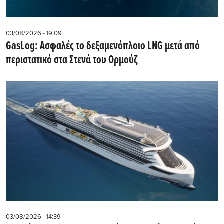
03/08/2026 - 19:09
GasLog: Ασφαλές το δεξαμενόπλοιο LNG μετά από
περιστατικό στα Στενά του Ορμούζ
03/08/2026 - 14:39