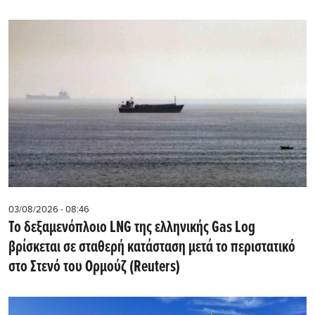
03/08/2026 - 08:46
Το δεξαμενόπλοιο LNG της ελληνικής Gas Log
βρίσκεται σε σταθερή κατάσταση μετά το περιστατικό
στο Στενό του Ορμούζ (Reuters)