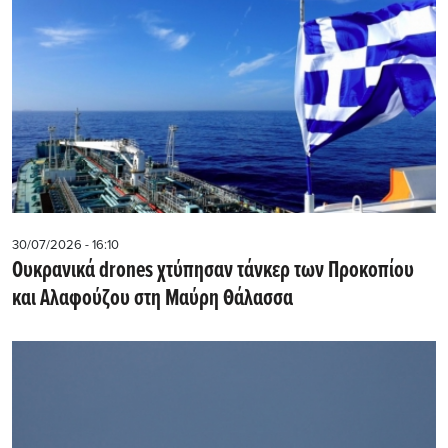
30/07/2026 - 16:10
Ουκρανικά drones χτύπησαν τάνκερ των Προκοπίου
και Αλαφούζου στη Μαύρη Θάλασσα