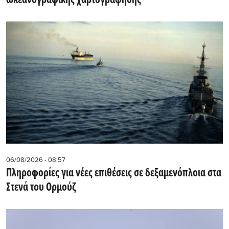
ωκεανογραφικής χαρτογράφησης
06/08/2026 - 08:57
Πληροφορίες για νέες επιθέσεις σε δεξαμενόπλοια στα
Στενά του Ορμούζ