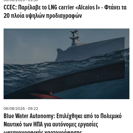
06/08/2026 - 09:30
CCEC: Παρέλαβε το LNG carrier «Alcaios I» - Φτάνει τα
20 πλοία υψηλών προδιαγραφών
06/08/2026 - 09:22
Blue Water Autonomy: Επιλέχθηκε από το Πολεμικό
Ναυτικό των ΗΠΑ για αυτόνομες εργασίες