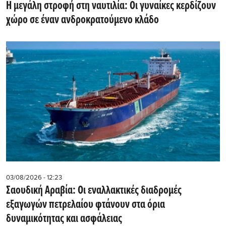
Η μεγάλη στροφή στη ναυτιλία: Οι γυναίκες κερδίζουν
χώρο σε έναν ανδροκρατούμενο κλάδο
03/08/2026 - 12:23
Σαουδική Αραβία: Οι εναλλακτικές διαδρομές
εξαγωγών πετρελαίου φτάνουν στα όρια
δυναμικότητας και ασφάλειας