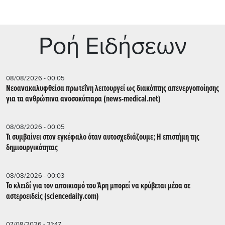
Ρoή Ειδήσεων
08/08/2026 - 00:05
Νεοανακαλυφθείσα πρωτεΐνη λειτουργεί ως διακόπτης απενεργοποίησης
για τα ανθρώπινα ανοσοκύτταρα (news-medical.net)
08/08/2026 - 00:05
Τι συμβαίνει στον εγκέφαλο όταν αυτοσχεδιάζουμε; Η επιστήμη της
δημιουργικότητας
08/08/2026 - 00:03
Το κλειδί για τον αποικισμό του Άρη μπορεί να κρύβεται μέσα σε
αστεροειδείς (sciencedaily.com)
07/08/2026 - 21:47