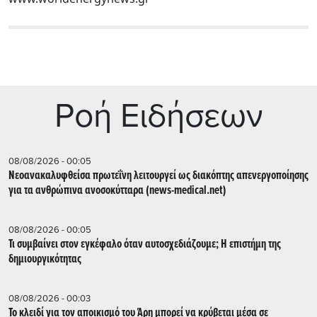
Ρoή Ειδήσεων
08/08/2026 - 00:05
Νεοανακαλυφθείσα πρωτεΐνη λειτουργεί ως διακόπτης απενεργοποίησης
για τα ανθρώπινα ανοσοκύτταρα (news-medical.net)
08/08/2026 - 00:05
Τι συμβαίνει στον εγκέφαλο όταν αυτοσχεδιάζουμε; Η επιστήμη της
δημιουργικότητας
08/08/2026 - 00:03
Το κλειδί για τον αποικισμό του Άρη μπορεί να κρύβεται μέσα σε