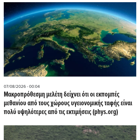
07/08/2026 - 00:04
Μακροπρόθεσμη μελέτη δείχνει ότι οι εκπομπές
μεθανίου από τους χώρους υγειονομικής ταφής είναι
πολύ υψηλότερες από τις εκτιμήσεις (phys.org)