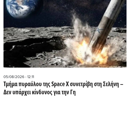
05/08/2026 - 12:11
Τμήμα πυραύλου της Space X συνετρίβη στη Σελήνη –
Δεν υπάρχει κίνδυνος για την Γη