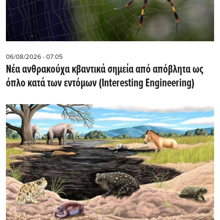
06/08/2026 - 07:05
Νέα ανθρακούχα κβαντικά σημεία από απόβλητα ως
όπλο κατά των εντόμων (Interesting Engineering)