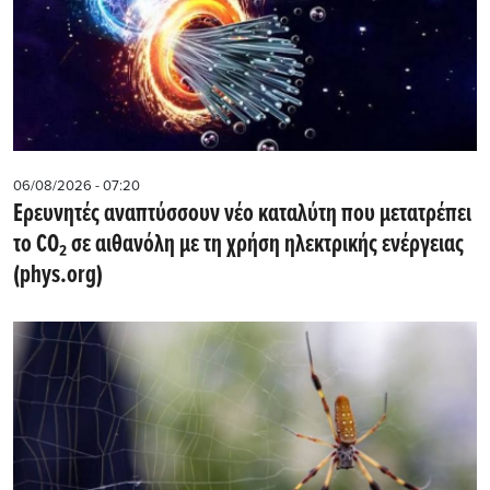
06/08/2026 - 07:20
Ερευνητές αναπτύσσουν νέο καταλύτη που μετατρέπει
το CO₂ σε αιθανόλη με τη χρήση ηλεκτρικής ενέργειας
(phys.org)