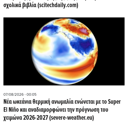
σχολικά βιβλία (scitechdaily.com)
07/08/2026 - 00:05
Νέα ωκεάνια θερμική ανωμαλία ενώνεται με το Super
El Niño και αναδιαμορφώνει την πρόγνωση του
χειμώνα 2026-2027 (severe-weather.eu)