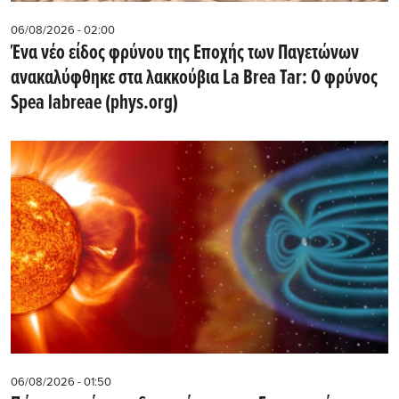
06/08/2026 - 02:00
Ένα νέο είδος φρύνου της Εποχής των Παγετώνων
ανακαλύφθηκε στα λακκούβια La Brea Tar: Ο φρύνος
Spea labreae (phys.org)
06/08/2026 - 01:50