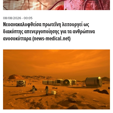
08/08/2026 - 00:05
Νεοανακαλυφθείσα πρωτεΐνη λειτουργεί ως
διακόπτης απενεργοποίησης για τα ανθρώπινα
ανοσοκύτταρα (news-medical.net)