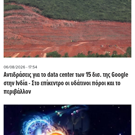
06/08/2026 - 17:54
Αντιδράσεις για το data center των 15 δισ. της Google
στην Ινδία - Στο επίκεντρο οι υδάτινοι πόροι και το
περιβάλλον