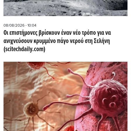
08/08/2026 - 10:04
Οι επιστήμονες βρίσκουν έναν νέο τρόπο για να
ανιχνεύσουν κρυμμένο πάγο νερού στη Σελήνη
(scitechdaily.com)