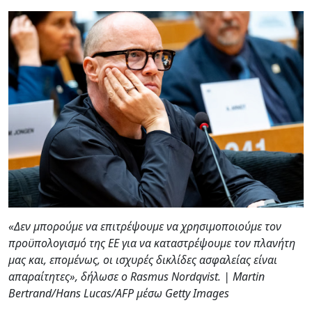
«Δεν μπορούμε να επιτρέψουμε να χρησιμοποιούμε τον
προϋπολογισμό της ΕΕ για να καταστρέψουμε τον πλανήτη
μας και, επομένως, οι ισχυρές δικλίδες ασφαλείας είναι
απαραίτητες», δήλωσε ο Rasmus Nordqvist. | Martin
Bertrand/Hans Lucas/AFP μέσω Getty Images