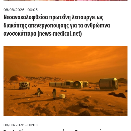
08/08/2026 - 00:05
Νεοανακαλυφθείσα πρωτεΐνη λειτουργεί ως
διακόπτης απενεργοποίησης για τα ανθρώπινα
ανοσοκύτταρα (news-medical.net)
08/08/2026 - 00:03