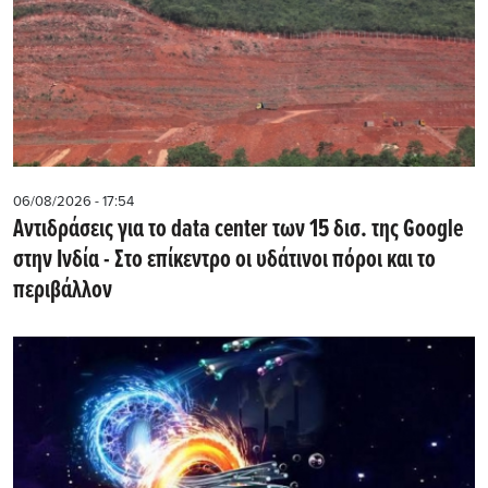
06/08/2026 - 17:54
Αντιδράσεις για το data center των 15 δισ. της Google
στην Ινδία - Στο επίκεντρο οι υδάτινοι πόροι και το
περιβάλλον