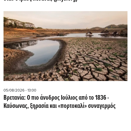
05/08/2026 - 13:00
Βρετανία: Ο πιο άνυδρος Ιούλιος από το 1836 -
Καύσωνας, ξηρασία και «πορτοκαλί» συναγερμός