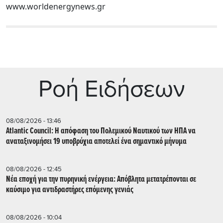
www.worldenergynews.gr
Ρoή Ειδήσεων
08/08/2026 - 13:46
Atlantic Council: Η απόφαση του Πολεμικού Ναυτικού των ΗΠΑ να
αναταξινομήσει 19 υποβρύχια αποτελεί ένα σημαντικό μήνυμα
08/08/2026 - 12:45
Νέα εποχή για την πυρηνική ενέργεια: Απόβλητα μετατρέπονται σε
καύσιμο για αντιδραστήρες επόμενης γενιάς
08/08/2026 - 10:04