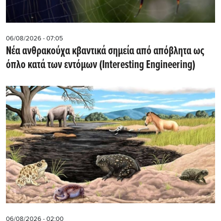
06/08/2026 - 07:05
Νέα ανθρακούχα κβαντικά σημεία από απόβλητα ως
όπλο κατά των εντόμων (Interesting Engineering)
06/08/2026 - 02:00