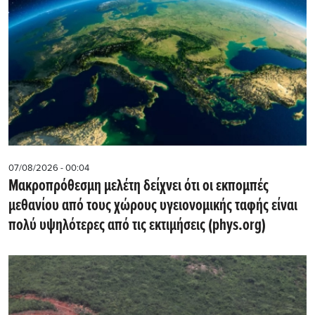
07/08/2026 - 00:04
Μακροπρόθεσμη μελέτη δείχνει ότι οι εκπομπές
μεθανίου από τους χώρους υγειονομικής ταφής είναι
πολύ υψηλότερες από τις εκτιμήσεις (phys.org)