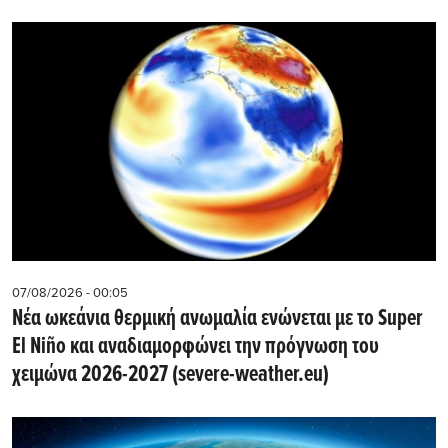
07/08/2026 - 00:05
Νέα ωκεάνια θερμική ανωμαλία ενώνεται με το Super
El Niño και αναδιαμορφώνει την πρόγνωση του
χειμώνα 2026-2027 (severe-weather.eu)