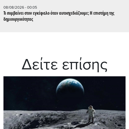
08/08/2026 - 00:05
Τι συμβαίνει στον εγκέφαλο όταν αυτοσχεδιάζουμε; Η επιστήμη της
δημιουργικότητας
Δείτε επίσης