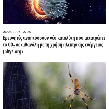
06/08/2026 - 07:20
Ερευνητές αναπτύσσουν νέο καταλύτη που μετατρέπει
το CO₂ σε αιθανόλη με τη χρήση ηλεκτρικής ενέργειας
(phys.org)