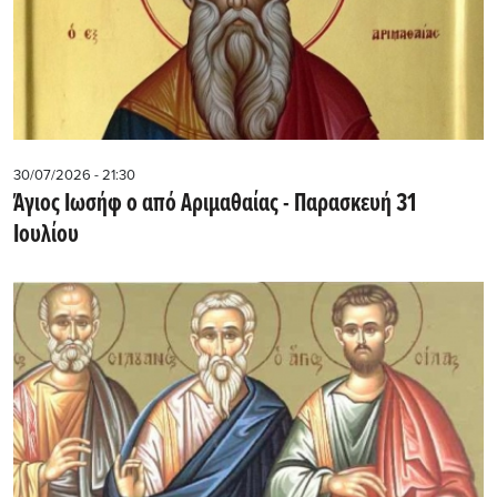
30/07/2026 - 21:30
Άγιος Ιωσήφ ο από Αριμαθαίας - Παρασκευή 31
Ιουλίου