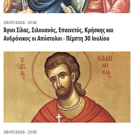
29/07/2026 - 21:30
Άγιοι Σίλας, Σιλουανός, Επαινετός, Κρήσκης και
Ανδρόνικος οι Απόστολοι - Πέμπτη 30 Ιουλίου
28/07/2026 - 21:30