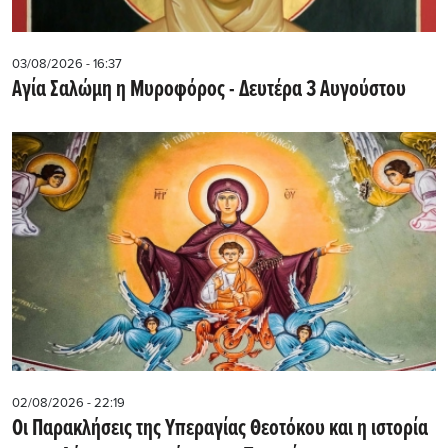
03/08/2026 - 16:37
Αγία Σαλώμη η Μυροφόρος - Δευτέρα 3 Αυγούστου
02/08/2026 - 22:19
Οι Παρακλήσεις της Υπεραγίας Θεοτόκου και η ιστορία