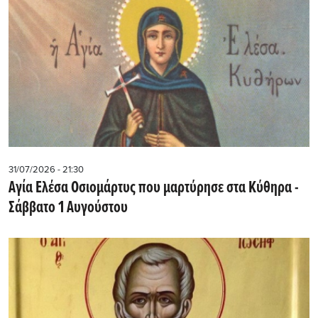
31/07/2026 - 21:30
Αγία Ελέσα Οσιομάρτυς που μαρτύρησε στα Κύθηρα -
Σάββατο 1 Αυγούστου