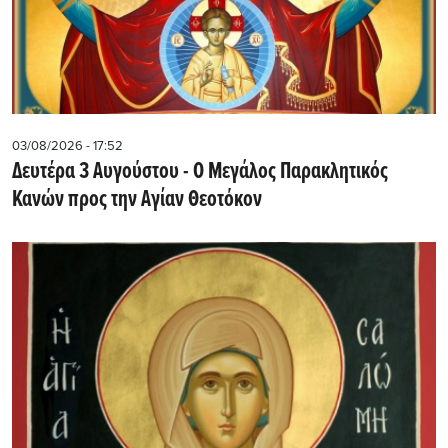
03/08/2026 - 17:52
Δευτέρα 3 Αυγούστου - Ο Μεγάλος Παρακλητικός
Κανών προς την Αγίαν Θεοτόκον