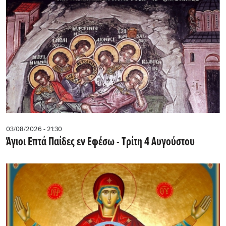
03/08/2026 - 21:30
Άγιοι Επτά Παίδες εν Εφέσω - Τρίτη 4 Αυγούστου