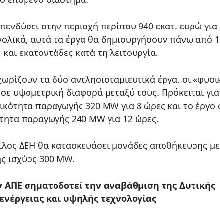
επενδύσει στην περιοχή περίπου 940 εκατ. ευρώ για
ολικά, αυτά τα έργα θα δημιουργήσουν πάνω από 1
 και εκατοντάδες κατά τη λειτουργία.
ωρίζουν τα δύο αντλησιοταμιευτικά έργα, οι «φυσι
σε υψομετρική διαφορά μεταξύ τους. Πρόκειται για
μικότητα παραγωγής 320 MW για 8 ώρες και το έργο 
τητα παραγωγής 240 MW για 12 ώρες.
ιλος ΔΕΗ θα κατασκευάσει μονάδες αποθήκευσης με
ς ισχύος 300 MW.
ν ΑΠΕ σηματοδοτεί την αναβάθμιση της Δυτικής
ενέργειας και υψηλής τεχνολογίας