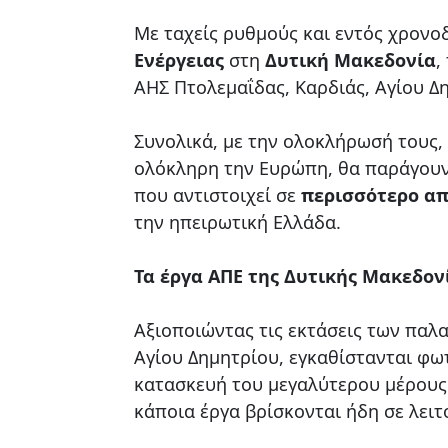
Με ταχείς ρυθμούς και εντός χρον
Ενέργειας
στη
Δυτική Μακεδονία
,
ΑΗΣ Πτολεμαΐδας, Καρδιάς, Αγίου Δ
Συνολικά, με την ολοκλήρωσή τους, 
ολόκληρη την Ευρώπη, θα παράγου
που αντιστοιχεί σε
περισσότερο απ
την ηπειρωτική Ελλάδα.
Τα έργα ΑΠΕ της Δυτικής Μακεδον
Αξιοποιώντας τις εκτάσεις των παλ
Αγίου Δημητρίου, εγκαθίστανται φ
κατασκευή του μεγαλύτερου μέρους 
κάποια έργα βρίσκονται ήδη σε λειτ