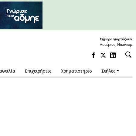
Σήμερα γιορτάζουν
Αστέριος, Νικάνωρ
αυτιλία
Επιχειρήσεις
Χρηματιστήριο
Στήλες