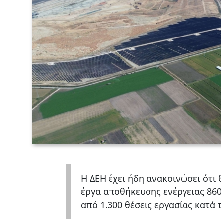
Η ΔΕΗ έχει ήδη ανακοινώσει ότι 
έργα αποθήκευσης ενέργειας 86
από 1.300 θέσεις εργασίας κατά 