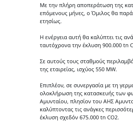
Με την πλήρη αποπεράτωση της κατ
επόμενους μήνες, ο Όμιλος θα παρ
ετησίως.
Η ενέργεια αυτή θα καλύπτει τις αν
ταυτόχρονα την έκλυση 900.000 tn
Σε αυτούς τους σταθμούς περιλαμβ
της εταιρείας, ισχύος 550 MW.
Επιπλέον, σε συνεργασία με τη γερμ
ολοκλήρωση της κατασκευής των φ
Αμυνταίου, πλησίον του ΑΗΣ Αμυντα
καλύπτοντας τις ανάγκες περισσότε
έκλυση σχεδόν 675.000 tn CO2.