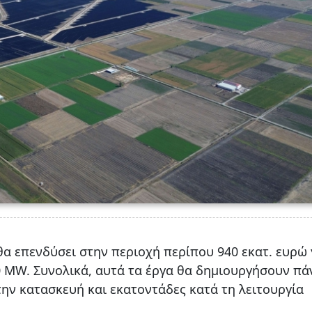
θα επενδύσει στην περιοχή περίπου 940 εκατ. ευρώ 
0 MW. Συνολικά, αυτά τα έργα θα δημιουργήσουν π
την κατασκευή και εκατοντάδες κατά τη λειτουργία