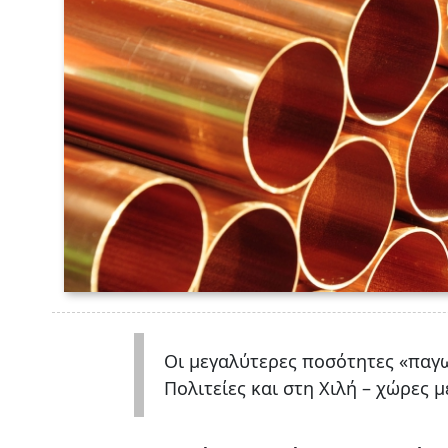
Οι μεγαλύτερες ποσότητες «παγ
Πολιτείες και στη Χιλή – χώρες