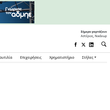
Σήμερα γιορτάζουν
Αστέριος, Νικάνωρ
αυτιλία
Επιχειρήσεις
Χρηματιστήριο
Στήλες