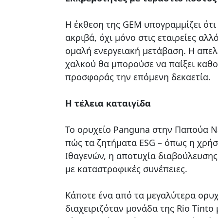
Η έκθεση της GEM υπογραμμίζει ότ
ακριβά, όχι μόνο στις εταιρείες αλλ
ομαλή ενεργειακή μετάβαση. Η απε
χαλκού θα μπορούσε να παίξει καθο
προσφοράς την επόμενη δεκαετία.
Η τέλεια καταιγίδα
Το ορυχείο Panguna στην Παπούα Νέ
πώς τα ζητήματα ESG – όπως η χρήσ
Ιθαγενών, η αποτυχία διαβούλευσης
με καταστροφικές συνέπειες.
Κάποτε ένα από τα μεγαλύτερα ορυ
διαχειριζόταν μονάδα της Rio Tinto 