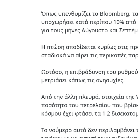
Όπως υπενθυμίζει το Bloomberg, τα
υποχωρήσει κατά περίπου 10% από τ
για τους μήνες Αύγουστο και Σεπτέ
Η πτώση αποδίδεται κυρίως στις πρ
σταδιακά να αίρει τις περικοπές π
Ωστόσο, η επιβράδυνση του ρυθμού 
μετριάσει κάπως τις ανησυχίες.
Από την άλλη πλευρά, στοιχεία της 
ποσότητα του πετρελαίου που βρίσκ
κόσμου έχει φτάσει τα 1,2 δισεκατ
Το νούμερο αυτό δεν περιλαμβάνει 