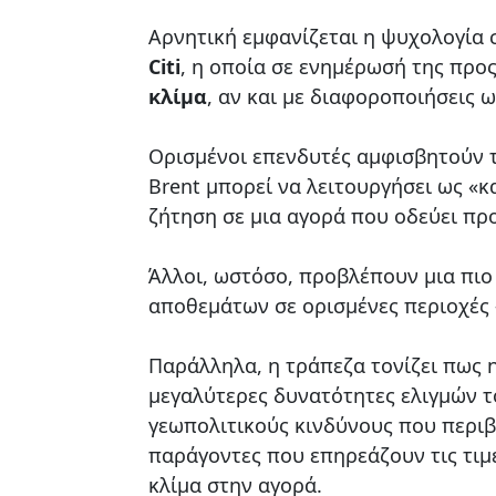
Αρνητική εμφανίζεται η ψυχολογία
Citi
, η οποία σε ενημέρωσή της προ
κλίμα
, αν και με διαφοροποιήσεις 
Ορισμένοι επενδυτές αμφισβητούν τ
Brent μπορεί να λειτουργήσει ως «
ζήτηση σε μια αγορά που οδεύει προ
Άλλοι, ωστόσο, προβλέπουν μια πιο
αποθεμάτων σε ορισμένες περιοχές 
Παράλληλα, η τράπεζα τονίζει πως
μεγαλύτερες δυνατότητες ελιγμών τ
γεωπολιτικούς κινδύνους που περι
παράγοντες που επηρεάζουν τις τιμ
κλίμα στην αγορά.