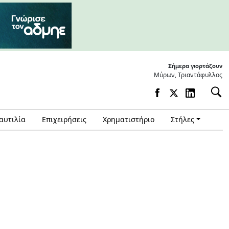
Σήμερα γιορτάζουν
Μύρων, Τριαντάφυλλος
αυτιλία
Επιχειρήσεις
Χρηματιστήριο
Στήλες