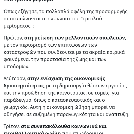
Όπως εξήγησε, τα πολλαπλά οφέλη της προσαρμογής
αποτυπώνονται στην έννοια του "τριπλού
μερίσματος":
Πρώτον,
στη μείωση των μελλοντικών απωλειών
,
με τον περιορισμό των επιπτώσεων των
καταστροφών που συνδέονται με τα ακραία καιρικά
φαινόμενα, την προστασία της ζωής και των
υποδομών.
Δεύτερον,
στην ενίσχυση της οικονομικής
δραστηριότητας
, με τη δημιουργία θέσεων εργασίας
και την προώθηση της καινοτομίας, σε τομείς, για
παράδειγμα, όπως ο κατασκευαστικός και ο
γεωργικός. Αυτή η οικονομική ώθηση μπορεί να
οδηγήσει σε αυξημένη παραγωγικότητα και ανάπτυξη.
Τρίτον,
στα συνεπακόλουθα κοινωνικά και
περιβαλλοντικά οφέλη
που επιφέρουν οι