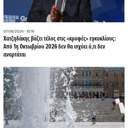
07/08/2026 - 15:19
Χατζηδάκης βάζει τέλος στις «κρυφές» εγκυκλίους:
Από 1η Οκτωβρίου 2026 δεν θα ισχύει ό,τι δεν
αναρτάται