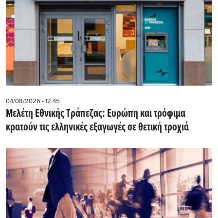
04/08/2026 - 12:45
Μελέτη Εθνικής Τράπεζας: Ευρώπη και τρόφιμα
κρατούν τις ελληνικές εξαγωγές σε θετική τροχιά