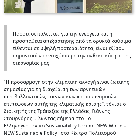
Παρότι οι πολιτικές για την ενέργεια και η
προσπάθεια απεξάρτησης από τα ορυκτά καύσιμα
τίθενται σε υψηλή προτεραιότητα, είναι εξίσου
σημαντικό να ενισχύσουμε την ανθεκτικότητα της
οικονομίας μας
"Η προσαρμογή στην κλιματική αλλαγή είναι ζωτικής
σημασίας για τη διαχείριση των αρνητικών
περιβαλλοντικών, κοινωνικών και οικονομικών
επιπτώσεων αυτής της κλιματικής κρίσης", τόνισε ο
διοικητής της Τράπεζας της Ελλάδας, Γιάννης
Στουρνάρας μιλώντας σήμερα στο 1ο
Ελληνογερμανικό Sustainability Forum "NEW World –
NEW Sustainable Policy" στο Κέντρο Πολιτισμού