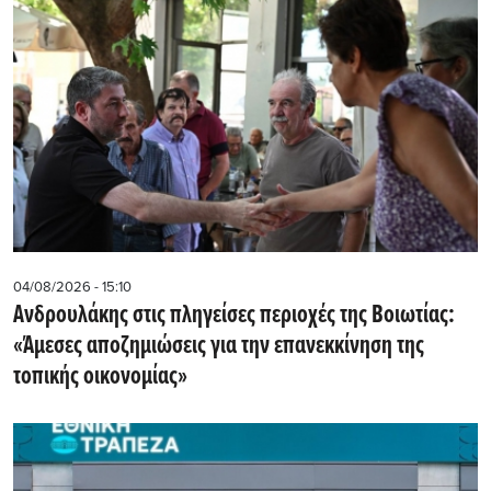
04/08/2026 - 15:10
Ανδρουλάκης στις πληγείσες περιοχές της Βοιωτίας:
«Άμεσες αποζημιώσεις για την επανεκκίνηση της
τοπικής οικονομίας»