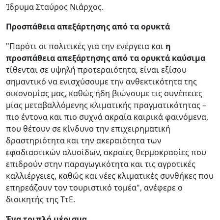
Ίδρυμα Σταύρος Νιάρχος.
Προσπάθεια απεξάρτησης από τα ορυκτά
"Παρότι οι πολιτικές για την ενέργεια και
η
προσπάθεια απεξάρτησης από τα ορυκτά καύσιμα
τίθενται σε υψηλή προτεραιότητα, είναι εξίσου
σημαντικό να ενισχύσουμε την ανθεκτικότητα της
οικονομίας μας, καθώς ήδη βιώνουμε τις συνέπειες
μίας μεταβαλλόμενης κλιματικής πραγματικότητας –
πιο έντονα και πιο συχνά ακραία καιρικά φαινόμενα,
που θέτουν σε κίνδυνο την επιχειρηματική
δραστηριότητα και την ακεραιότητα των
εφοδιαστικών αλυσίδων, ακραίες θερμοκρασίες που
επιδρούν στην παραγωγικότητα και τις αγροτικές
καλλιέργειες, καθώς και νέες κλιματικές συνθήκες που
επηρεάζουν τον τουριστικό τομέα", ανέφερε ο
διοικητής της ΤτΕ.
Ένα τριπλό μέρισμα