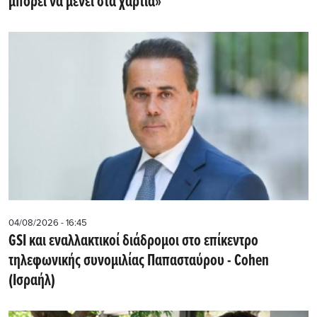
μπορεί να μένει στα χαρτιά»
04/08/2026 - 16:45
GSI και εναλλακτικοί διάδρομοι στο επίκεντρο
τηλεφωνικής συνομιλίας Παπασταύρου - Cohen
(Ισραήλ)