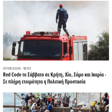
07/08/2026 - 18:53
Red Code το Σάββατο σε Κρήτη, Χίο, Σάμο και Ικαρία -
Σε πλήρη ετοιμότητα η Πολιτική Προστασία