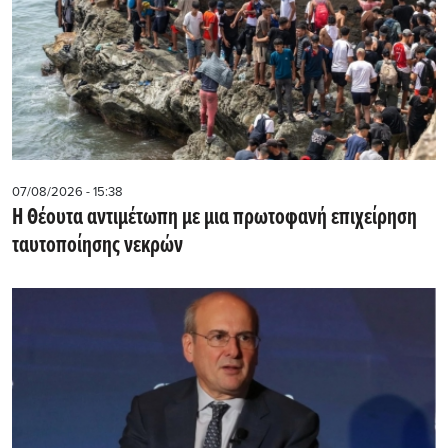
07/08/2026 - 15:38
Η Θέουτα αντιμέτωπη με μια πρωτοφανή επιχείρηση
ταυτοποίησης νεκρών