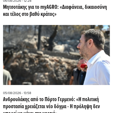
06/08/2026 - 12:28
Μητσοτάκης για το myAGRO: «Διαφάνεια, δικαιοσύνη
και τέλος στο βαθύ κράτος»
05/08/2026 - 13:58
Ανδρουλάκης από το Πόρτο Γερμενό: «Η πολιτική
προστασία χρειάζεται νέο δόγμα - Η πρόληψη δεν