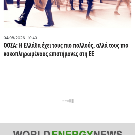
04/08/2026 - 10:40
ΟΟΣΑ: Η Ελλάδα έχει τους πιο πολλούς, αλλά τους πιο
κακοπληρωμένους επιστήμονες στη ΕΕ