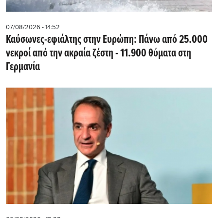
07/08/2026 - 14:52
Καύσωνες-εφιάλτης στην Ευρώπη: Πάνω από 25.000
νεκροί από την ακραία ζέστη - 11.900 θύματα στη
Γερμανία