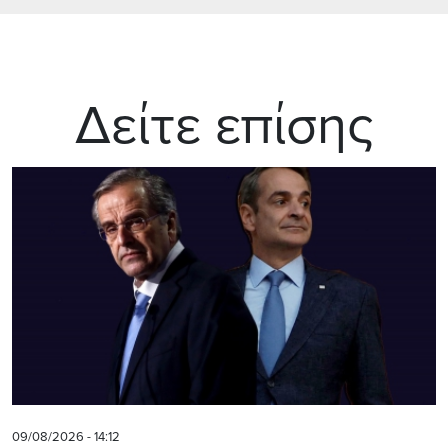
Δείτε επίσης
09/08/2026 - 14:12