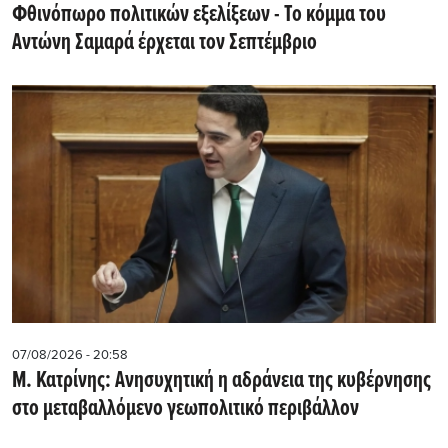
Φθινόπωρο πολιτικών εξελίξεων - Το κόμμα του
Αντώνη Σαμαρά έρχεται τον Σεπτέμβριο
07/08/2026 - 20:58
Μ. Κατρίνης: Ανησυχητική η αδράνεια της κυβέρνησης
στο μεταβαλλόμενο γεωπολιτικό περιβάλλον