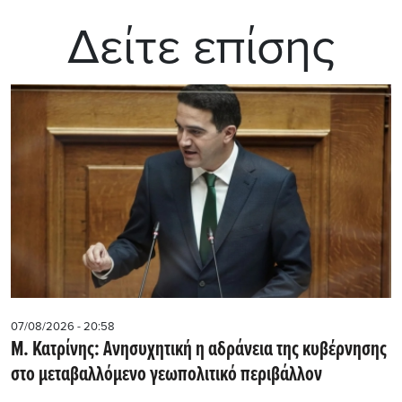
Δείτε επίσης
07/08/2026 - 20:58
Μ. Κατρίνης: Ανησυχητική η αδράνεια της κυβέρνησης
στο μεταβαλλόμενο γεωπολιτικό περιβάλλον