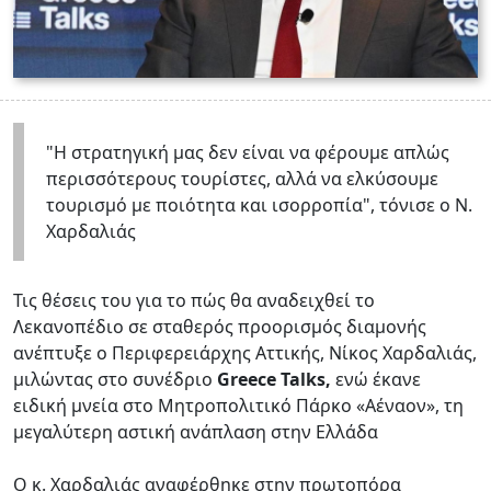
"Η στρατηγική μας δεν είναι να φέρουμε απλώς
περισσότερους τουρίστες, αλλά να ελκύσουμε
τουρισμό με ποιότητα και ισορροπία", τόνισε ο Ν.
Χαρδαλιάς
Τις θέσεις του για το πώς θα αναδειχθεί το
Λεκανοπέδιο σε σταθερός προορισμός διαμονής
ανέπτυξε ο Περιφερειάρχης Αττικής, Νίκος Χαρδαλιάς,
μιλώντας στο συνέδριο
Greece Talks,
ενώ έκανε
ειδική μνεία στο Μητροπολιτικό Πάρκο «Αέναον», τη
μεγαλύτερη αστική ανάπλαση στην Ελλάδα
Ο κ. Χαρδαλιάς αναφέρθηκε στην πρωτοπόρα