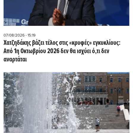
07/08/2026 - 15:19
Χατζηδάκης βάζει τέλος στις «κρυφές» εγκυκλίους:
Από 1η Οκτωβρίου 2026 δεν θα ισχύει ό,τι δεν
αναρτάται