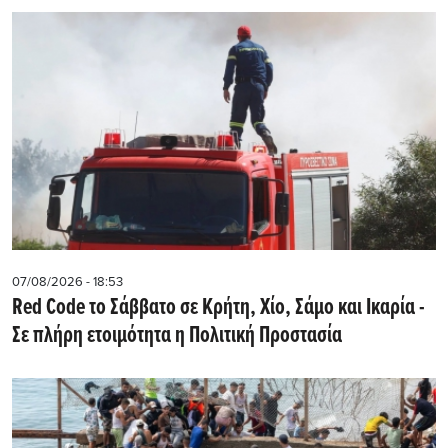
07/08/2026 - 18:53
Red Code το Σάββατο σε Κρήτη, Χίο, Σάμο και Ικαρία -
Σε πλήρη ετοιμότητα η Πολιτική Προστασία