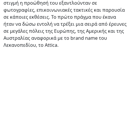
στιγμή η προώθησή του εξαντλούνταν σε
φωτογραφίες, επικοινωνιακές τακτικές και παρουσία
σε κάποιες εκθέσεις. Το πρώτο πράγμα που έκανα
ήταν να δώσω εντολή να τρέξει μια σειρά από έρευνες
σε μεγάλες πόλεις της Ευρώπης, της Αμερικής και της
Αυστραλίας αναφορικά με το brand name του
Λεκανοπεδίου, το Attica.