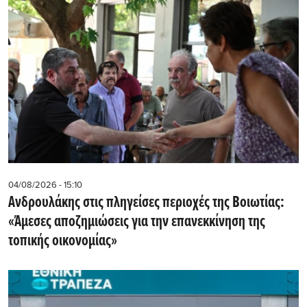
04/08/2026 - 15:10
Ανδρουλάκης στις πληγείσες περιοχές της Βοιωτίας:
«Άμεσες αποζημιώσεις για την επανεκκίνηση της
τοπικής οικονομίας»