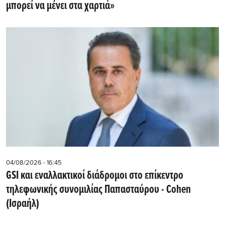
μπορεί να μένει στα χαρτιά»
04/08/2026 - 16:45
GSI και εναλλακτικοί διάδρομοι στο επίκεντρο
τηλεφωνικής συνομιλίας Παπασταύρου - Cohen
(Ισραήλ)