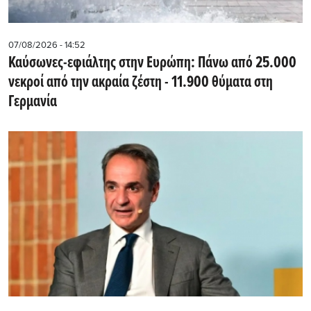
07/08/2026 - 14:52
Καύσωνες-εφιάλτης στην Ευρώπη: Πάνω από 25.000
νεκροί από την ακραία ζέστη - 11.900 θύματα στη
Γερμανία