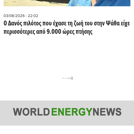
03/08/2026 - 22:02
Ο Δανός πιλότος που έχασε τη ζωή του στην Ψάθα είχε
περισσότερες από 9.000 ώρες πτήσης