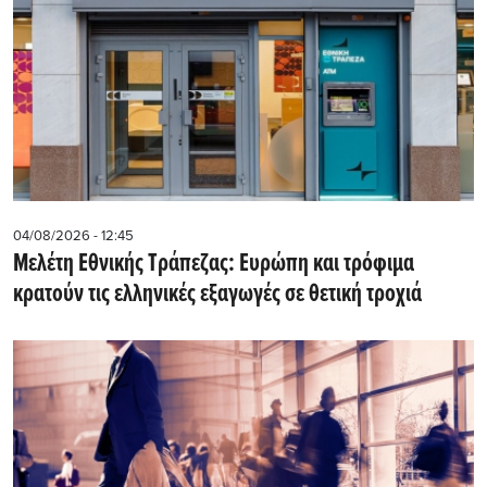
04/08/2026 - 12:45
Μελέτη Εθνικής Τράπεζας: Ευρώπη και τρόφιμα
κρατούν τις ελληνικές εξαγωγές σε θετική τροχιά