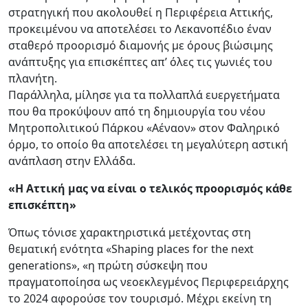
στρατηγική που ακολουθεί η Περιφέρεια Αττικής,
προκειμένου να αποτελέσει το Λεκανοπέδιο έναν
σταθερό προορισμό διαμονής με όρους βιώσιμης
ανάπτυξης για επισκέπτες απ’ όλες τις γωνιές του
πλανήτη.
Παράλληλα, μίλησε για τα πολλαπλά ευεργετήματα
που θα προκύψουν από τη δημιουργία του νέου
Μητροπολιτικού Πάρκου «Αέναον» στον Φαληρικό
όρμο, το οποίο θα αποτελέσει τη μεγαλύτερη αστική
ανάπλαση στην Ελλάδα.
«Η Αττική μας να είναι ο τελικός προορισμός κάθε
επισκέπτη»
Όπως τόνισε χαρακτηριστικά μετέχοντας στη
θεματική ενότητα «Shaping places for the next
generations», «η πρώτη σύσκεψη που
πραγματοποίησα ως νεοεκλεγμένος Περιφερειάρχης
το 2024 αφορούσε τον τουρισμό. Μέχρι εκείνη τη