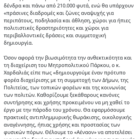
δένδρα και πάνω από 210.000 φυτά, ενώ θα υπάρχουν
«πράσινες διαδρομές και ζώνες αναψυχής για
περιπάτους, ποδηλασία και άθληση, χώροι για ήπιες
πολιτιστικές δραστηριότητες και χώροι για
περιβαλλοντικές δράσεις και συμμετοχική
δημιουργία.
Όσον αφορά την βιωσιμότητα την ανθεκτικότητα και
τη διαχείριση του Μητροπολιτικού Πάρκου, ο κ.
Χαρδαλιάς είπε πως «δημιουργούμε έναν πρότυπο
φορέα διαχείρισης με τη συμμετοχή των Δήμων, της
Πολιτείας, των τοπικών φορέων και της κοινωνίας
των πολιτών. Καθορίζουμε ξεκάθαρους κανόνες
συντήρησης και χρήσης προκειμένου να μη χαθεί το
έργο με την πάροδο του χρόνου. Θα εφαρμόσουμε
πρακτικές αντιπλημμυρικής θωράκισης, οικολογικής
αναγέννησης, ήπιας χρήσης και προστασίας των
φυσικών πόρων. Θέλουμε το «Αέναον» να αποτελέσει