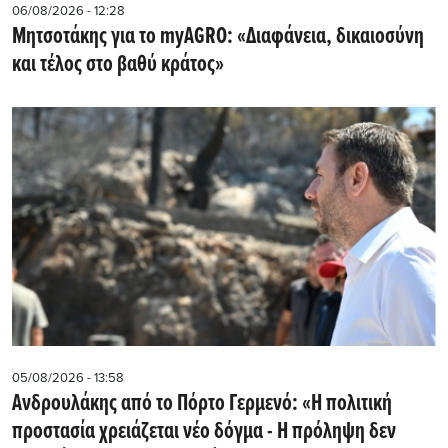
06/08/2026 - 12:28
Μητσοτάκης για το myAGRO: «Διαφάνεια, δικαιοσύνη
και τέλος στο βαθύ κράτος»
05/08/2026 - 13:58
Ανδρουλάκης από το Πόρτο Γερμενό: «Η πολιτική
προστασία χρειάζεται νέο δόγμα - Η πρόληψη δεν