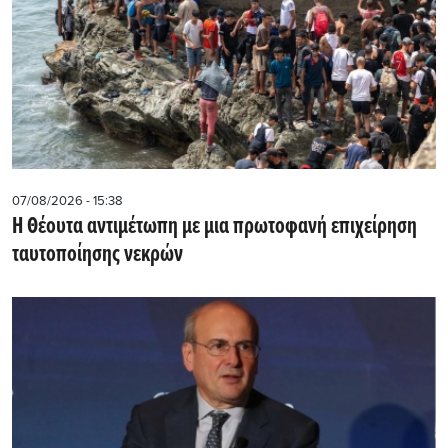
07/08/2026 - 15:38
Η Θέουτα αντιμέτωπη με μια πρωτοφανή επιχείρηση
ταυτοποίησης νεκρών