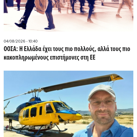
04/08/2026 - 10:40
ΟΟΣΑ: Η Ελλάδα έχει τους πιο πολλούς, αλλά τους πιο
κακοπληρωμένους επιστήμονες στη ΕΕ