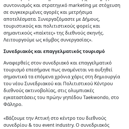
συντονισμός και στρατηγικό marketing με στόχευση
σε συγκεκριμένες αγορές και μετρήσιμα
αποτελέσματα. Συνεργαζόμαστε με Δήμους,
τουριστικούς και πολιτιστικούς φορείς και
σημαντικούς «παίκτες» της διεθνούς σκηνής.
Λειτουργούμε ως κόμβος συνεργασίας».
Συνεδριακός και επαγγελματικός τουρισμό
Αναφερθείς στον συνεδριακό και επαγγελματικό
τουρισμό επεσήμανε πως αναμένεται να αυξηθεί
σημαντικά τα επόμενα χρόνια χάρις στη δημιουργία
του νέου Συνεδριακού και Πολιτιστικού Κέντρου
διεθνούς ακτινοβολίας, στις ολυμπιακές
εγκαταστάσεις του πρώην γηπέδου Taekwondo, στο
Φάληρο.
«Βάζουμε την Αττική στο κέντρο του διεθνούς
συνεδρίου & του event industry. Ο συνεδριακός