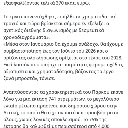
εξασφαλίζοντας τελικά 370 εκατ. ευρώ.
Το έργο επανεντάχθηκε, εισήλθε σε χρηματοδοτική
τροχιά και τώρα βρίσκεται σήμερα εν εξελίξει ο
σχετικός διεθνής διαγωνισμός με δεσμευτικά
χρονοδιαγράμματα».
«Μέσα στον Ιανουάριο θα έχουμε ανάδοχο, θα έχουμε
συμβασιοποίηση έως τον Ιούνιο του 2026 και ο
ορίζοντας ολοκλήρωσης ορίζεται στο τέλος του 2028.
Εκεί λοιπόν που υπήρχε στασιμότητα, φέραμε σχέδιο,
αξιοπιστία και χρηματοδότηση, βάζοντας το έργο
ξανά μπροστά», τόνισε.
Αναπτύσσοντας τα χαρακτηριστικά του Πάρκου έκανε
λόγο για μια έκταση 741 στρεμμάτων, το μεγαλύτερο
ενιαίο μέτωπο πρασίνου και δημόσιου χώρου στην
Αττική, το οποίο θα είχε ανοικτό και προσβάσιμο σε
όλους, χωρίς λογικές αποκλεισμού. Το 75% της
έκτασης θα καλυφθεί με περισσότερα από 4.000