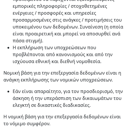
εμπορικές πληροφορίες / στοχοθετημένες
ενέργειες / προσφορές και υπηρεσίες
προσαρμοσμένες στις ανάγκες / προτιμήσεις του
υποκειμένου των δεδομένων. Συναίνεση (η οποία
είναι προαιρετική και μπορεί να αποσυρθεί ανά
πάσα στιγμή).
Η εκπλήρωση των υποχρεώσεων που
προβλέπονται από κανονισμούς και από την
ισχύουσα εθνική και διεθνή νομοθεσία.
Νομική βάση για την επεξεργασία δεδομένων είναι η
ανάγκη εκπλήρωσης των νομικών υποχρεώσεων.
Εάν είναι απαραίτητο, για τον προσδιορισμό, την
άσκηση ή την υπεράσπιση των δικαιωμάτων του
ελεγκτή σε δικαστικές διαδικασίες.
Η νομική βάση για την επεξεργασία δεδομένων είναι
το νόμιμο συμφέρον.