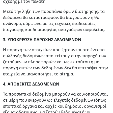
σχέσης με τον πελάτη.
Μετά την λήξη των παραπάνω όρων διατήρησης, τα
Δεδομένα θα καταστραφούν, θα διαγραφούν ή θα
ανώνυμα, σύμφωνα με τις τεχνικές διαδικασίες
διαγραφής και δημιουργίας αντιγράφων ασφαλείας.
3. ΥΠΟΧΡΕΩΣΗ ΠΑΡΟΧΗΣ ΔΕΔΟΜΕΝΩΝ
Η παροχή των στοιχείων που ζητούνται στο έντυπο
συλλογής δεδομένων απαιτείται για την παροχή των
ζητούμενων πληροφοριών και ως εκ τούτου η μη
παροχή αυτών των δεδομένων δεν θα επιτρέψει στην
εταιρεία να ικανοποιήσει το αίτημα.
4. ΑΠΟΔΕΚΤΕΣ ΔΕΔΟΜΕΝΩΝ
Τα προσωπικά δεδομένα μπορούν να κοινοποιούνται
σε μέρη που ενεργούν ως ελεγκτές δεδομένων (όπως
εποπτικά όργανα και αρχές και δημόσιοι οργανισμοί
εξουσιοδοτημένοι να ζητούν δεδομένα) ή να