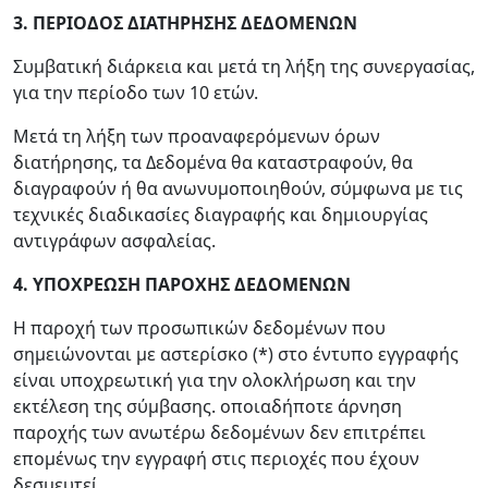
3. ΠΕΡΙΟΔΟΣ ΔΙΑΤΗΡΗΣΗΣ ΔΕΔΟΜΕΝΩΝ
Συμβατική διάρκεια και μετά τη λήξη της συνεργασίας,
για την περίοδο των 10 ετών.
Μετά τη λήξη των προαναφερόμενων όρων
διατήρησης, τα Δεδομένα θα καταστραφούν, θα
διαγραφούν ή θα ανωνυμοποιηθούν, σύμφωνα με τις
τεχνικές διαδικασίες διαγραφής και δημιουργίας
αντιγράφων ασφαλείας.
4
. ΥΠΟΧΡΕΩΣΗ ΠΑΡΟΧΗΣ ΔΕΔΟΜΕΝΩΝ
Η παροχή των προσωπικών δεδομένων που
σημειώνονται με αστερίσκο (*) στο έντυπο εγγραφής
είναι υποχρεωτική για την ολοκλήρωση και την
εκτέλεση της σύμβασης. οποιαδήποτε άρνηση
παροχής των ανωτέρω δεδομένων δεν επιτρέπει
επομένως την εγγραφή στις περιοχές που έχουν
δεσμευτεί.