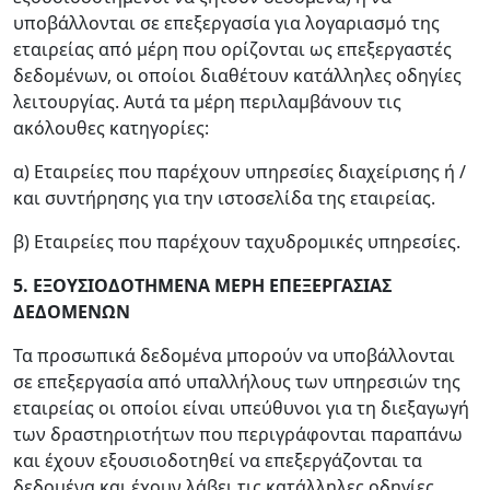
υποβάλλονται σε επεξεργασία για λογαριασμό της
εταιρείας από μέρη που ορίζονται ως επεξεργαστές
δεδομένων, οι οποίοι διαθέτουν κατάλληλες οδηγίες
λειτουργίας. Αυτά τα μέρη περιλαμβάνουν τις
ακόλουθες κατηγορίες:
α) Εταιρείες που παρέχουν υπηρεσίες διαχείρισης ή /
και συντήρησης για την ιστοσελίδα της εταιρείας.
β) Εταιρείες που παρέχουν ταχυδρομικές υπηρεσίες.
5. ΕΞΟΥΣΙΟΔΟΤΗΜΕΝΑ ΜΕΡΗ ΕΠΕΞΕΡΓΑΣΙΑΣ
ΔΕΔΟΜΕΝΩΝ
Τα προσωπικά δεδομένα μπορούν να υποβάλλονται
σε επεξεργασία από υπαλλήλους των υπηρεσιών της
εταιρείας οι οποίοι είναι υπεύθυνοι για τη διεξαγωγή
των δραστηριοτήτων που περιγράφονται παραπάνω
και έχουν εξουσιοδοτηθεί να επεξεργάζονται τα
δεδομένα και έχουν λάβει τις κατάλληλες οδηγίες