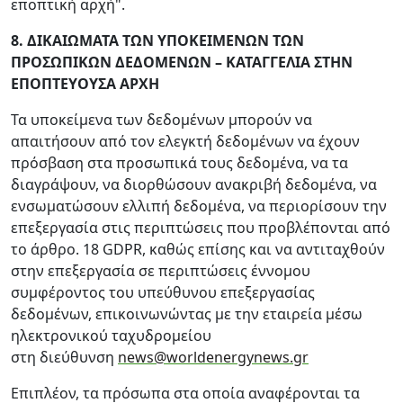
εποπτική αρχή".
8. ΔΙΚΑΙΩΜΑΤΑ ΤΩΝ ΥΠΟΚΕΙΜΕΝΩΝ ΤΩΝ
ΠΡΟΣΩΠΙΚΩΝ ΔΕΔΟΜΕΝΩΝ – ΚΑΤΑΓΓΕΛΙΑ ΣΤΗΝ
ΕΠΟΠΤΕΥΟΥΣΑ ΑΡΧΗ
Τα υποκείμενα των δεδομένων μπορούν να
απαιτήσουν από τον ελεγκτή δεδομένων να έχουν
πρόσβαση στα προσωπικά τους δεδομένα, να τα
διαγράψουν, να διορθώσουν ανακριβή δεδομένα, να
ενσωματώσουν ελλιπή δεδομένα, να περιορίσουν την
επεξεργασία στις περιπτώσεις που προβλέπονται από
το άρθρο. 18 GDPR, καθώς επίσης και να αντιταχθούν
στην επεξεργασία σε περιπτώσεις έννομου
συμφέροντος του υπεύθυνου επεξεργασίας
δεδομένων, επικοινωνώντας με την εταιρεία μέσω
ηλεκτρονικού ταχυδρομείου
στη διεύθυνση
news@worldenergynews.gr
Επιπλέον, τα πρόσωπα στα οποία αναφέρονται τα