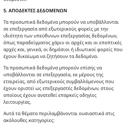
5. ΑΠΟΔΕΚΤΕΣ ΔΕΔΟΜΕΝΩΝ
Τα προσωπικά δεδομένα μπορούν να υποβάλλονται
σε επεξεργασία από εξωτερικούς φορείς με την
ιδιότητα των υπεύθυνων επεξεργασίας δεδομένων,
όπως παραδείγματος χάριν οι αρχές και οι εποπτικές
αρχές και, γενικά, οι δημόσιοι ή ιδιωτικοί φορείς που
έχουν δικαίωμα να ζητήσουν τα δεδομένα.
Τα προσωπικά δεδομένα μπορούν επίσης να
υποβάλλονται σε επεξεργασία, εκ μέρους της
εταιρείας, από εξωτερικούς συμβαλλόμενους που
έχουν οριστεί ως επεξεργαστές δεδομένων, στους
οποίους έχουν ανατεθεί επαρκείς οδηγίες
λειτουργίας.
Αυτά τα θέματα περιλαμβάνονται ουσιαστικά στις
ακόλουθες κατηγορίες: