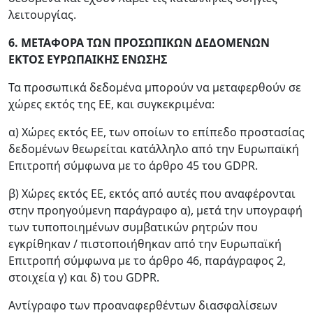
λειτουργίας.
6. ΜΕΤΑΦΟΡΑ ΤΩΝ ΠΡΟΣΩΠΙΚΩΝ ΔΕΔΟΜΕΝΩΝ
ΕΚΤΟΣ ΕΥΡΩΠΑΙΚΗΣ ΕΝΩΣΗΣ
Τα προσωπικά δεδομένα μπορούν να μεταφερθούν σε
χώρες εκτός της ΕΕ, και συγκεκριμένα:
α) Χώρες εκτός ΕΕ, των οποίων το επίπεδο προστασίας
δεδομένων θεωρείται κατάλληλο από την Ευρωπαϊκή
Επιτροπή σύμφωνα με το άρθρο 45 του GDPR.
β) Χώρες εκτός ΕΕ, εκτός από αυτές που αναφέρονται
στην προηγούμενη παράγραφο α), μετά την υπογραφή
των τυποποιημένων συμβατικών ρητρών που
εγκρίθηκαν / πιστοποιήθηκαν από την Ευρωπαϊκή
Επιτροπή σύμφωνα με το άρθρο 46, παράγραφος 2,
στοιχεία γ) και δ) του GDPR.
Αντίγραφο των προαναφερθέντων διασφαλίσεων