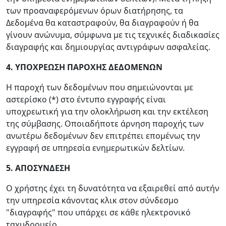
των προαναφερόμενων όρων διατήρησης, τα
Δεδομένα θα καταστραφούν, θα διαγραφούν ή θα
γίνουν ανώνυμα, σύμφωνα με τις τεχνικές διαδικασίες
διαγραφής και δημιουργίας αντιγράφων ασφαλείας.
4. ΥΠΟΧΡΕΩΣΗ ΠΑΡΟΧΗΣ ΔΕΔΟΜΕΝΩΝ
Η παροχή των δεδομένων που σημειώνονται με
αστερίσκο (*) στο έντυπο εγγραφής είναι
υποχρεωτική για την ολοκλήρωση και την εκτέλεση
της σύμβασης. Οποιαδήποτε άρνηση παροχής των
ανωτέρω δεδομένων δεν επιτρέπει επομένως την
εγγραφή σε υπηρεσία ενημερωτικών δελτίων.
5. ΑΠΟΣΥΝΔΕΣΗ
Ο χρήστης έχει τη δυνατότητα να εξαιρεθεί από αυτήν
την υπηρεσία κάνοντας κλικ στον σύνδεσμο
"διαγραφής" που υπάρχει σε κάθε ηλεκτρονικό
ταχυδρομείο.