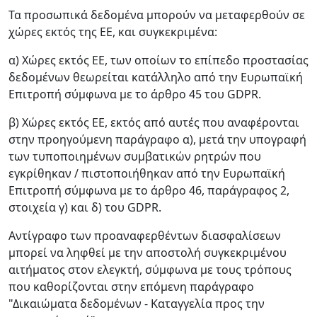
Τα προσωπικά δεδομένα μπορούν να μεταφερθούν σε
χώρες εκτός της ΕΕ, και συγκεκριμένα:
α) Χώρες εκτός ΕΕ, των οποίων το επίπεδο προστασίας
δεδομένων θεωρείται κατάλληλο από την Ευρωπαϊκή
Επιτροπή σύμφωνα με το άρθρο 45 του GDPR.
β) Χώρες εκτός ΕΕ, εκτός από αυτές που αναφέρονται
στην προηγούμενη παράγραφο α), μετά την υπογραφή
των τυποποιημένων συμβατικών ρητρών που
εγκρίθηκαν / πιστοποιήθηκαν από την Ευρωπαϊκή
Επιτροπή σύμφωνα με το άρθρο 46, παράγραφος 2,
στοιχεία γ) και δ) του GDPR.
Αντίγραφο των προαναφερθέντων διασφαλίσεων
μπορεί να ληφθεί με την αποστολή συγκεκριμένου
αιτήματος στον ελεγκτή, σύμφωνα με τους τρόπους
που καθορίζονται στην επόμενη παράγραφο
"Δικαιώματα δεδομένων - Καταγγελία προς την