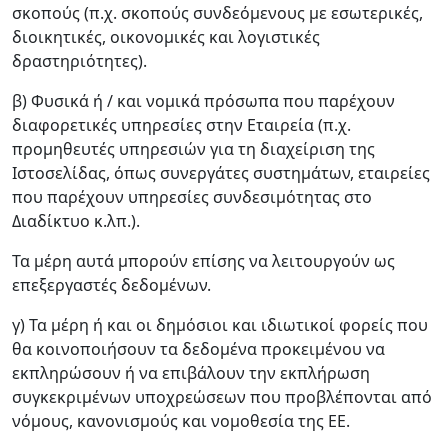
σκοπούς (π.χ. σκοπούς συνδεόμενους με εσωτερικές,
διοικητικές, οικονομικές και λογιστικές
δραστηριότητες).
β) Φυσικά ή / και νομικά πρόσωπα που παρέχουν
διαφορετικές υπηρεσίες στην Εταιρεία (π.χ.
προμηθευτές υπηρεσιών για τη διαχείριση της
Ιστοσελίδας, όπως συνεργάτες συστημάτων, εταιρείες
που παρέχουν υπηρεσίες συνδεσιμότητας στο
Διαδίκτυο κ.λπ.).
Τα μέρη αυτά μπορούν επίσης να λειτουργούν ως
επεξεργαστές δεδομένων.
γ) Τα μέρη ή και οι δημόσιοι και ιδιωτικοί φορείς που
θα κοινοποιήσουν τα δεδομένα προκειμένου να
εκπληρώσουν ή να επιβάλουν την εκπλήρωση
συγκεκριμένων υποχρεώσεων που προβλέπονται από
νόμους, κανονισμούς και νομοθεσία της ΕΕ.