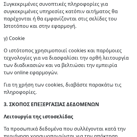
Συγκεκριμένες συνοπτικές πληροφορίες για
συγκεκριμένες υπηρεσίες κατόπιν αιτήματος θα
παρέχονται ή θα εμφανίζονται στις σελίδες του
Ιστοτόπου και στην εφαρμογή.
γ) Cookie
O ιστότοπος χρησιμοποιεί cookies και παρόμοιες
τεχνολογίες για να διασφαλίσει την ορθή λειτουργία
των διαδικασιών και να βελτιώσει την εμπειρία
των online εφαρμογών.
Για τη χρήση των cookies, διαβάστε παρακάτω τις
πληροφορίες.
3. ΣΚΟΠΟΣ ΕΠΕΞΕΡΓΑΣΙΑΣ ΔΕΔΟΜΕΝΩΝ
Λειτουργία της ιστοσελίδας
Τα προσωπικά δεδομένα που συλλέγονται κατά την
περιήγηση χρησιμοποιούνται για την απόκτηση