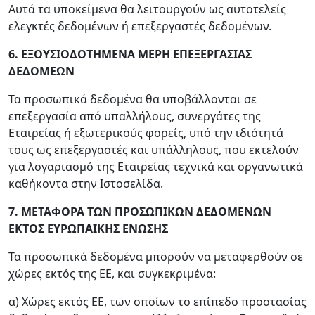
Αυτά τα υποκείμενα θα λειτουργούν ως αυτοτελείς
ελεγκτές δεδομένων ή επεξεργαστές δεδομένων.
6. ΕΞΟΥΣΙΟΔΟΤΗΜΕΝΑ ΜΕΡΗ ΕΠΕΞΕΡΓΑΣΙΑΣ
ΔΕΔΟΜΕΩΝ
Τα προσωπικά δεδομένα θα υποβάλλονται σε
επεξεργασία από υπαλλήλους, συνεργάτες της
Εταιρείας ή εξωτερικούς φορείς, υπό την ιδιότητά
τους ως επεξεργαστές και υπάλληλους, που εκτελούν
για λογαριασμό της Εταιρείας τεχνικά και οργανωτικά
καθήκοντα στην Ιστοσελίδα.
7. ΜΕΤΑΦΟΡΑ ΤΩΝ ΠΡΟΣΩΠΙΚΩΝ ΔΕΔΟΜΕΝΩΝ
ΕΚΤΟΣ ΕΥΡΩΠΑΙΚΗΣ ΕΝΩΣΗΣ
Τα προσωπικά δεδομένα μπορούν να μεταφερθούν σε
χώρες εκτός της ΕΕ, και συγκεκριμένα:
α) Χώρες εκτός ΕΕ, των οποίων το επίπεδο προστασίας