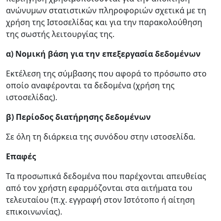
ανώνυμων στατιστικών πληροφοριών σχετικά με τη
χρήση της Ιστοσελίδας και για την παρακολούθηση
της σωστής λειτουργίας της.
α) Νομική βάση για την επεξεργασία δεδομένων
Εκτέλεση της σύμβασης που αφορά το πρόσωπο στο
οποίο αναφέρονται τα δεδομένα (χρήση της
ιστοσελίδας).
β) Περίοδος διατήρησης δεδομένων
Σε όλη τη διάρκεια της συνόδου στην ιστοσελίδα.
Επαφές
Τα προσωπικά δεδομένα που παρέχονται απευθείας
από τον χρήστη εφαρμόζονται στα αιτήματα του
τελευταίου (π.χ. εγγραφή στον Ιστότοπο ή αίτηση
επικοινωνίας).