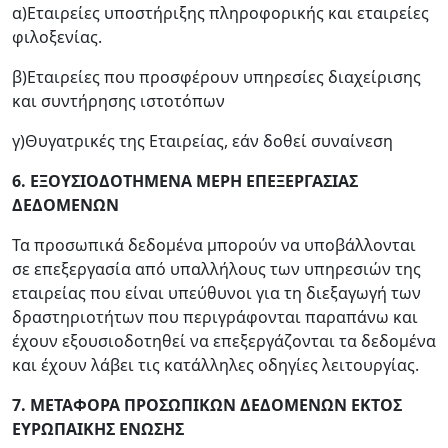
α)Εταιρείες υποστήριξης πληροφορικής και εταιρείες
φιλοξενίας.
β)Εταιρείες που προσφέρουν υπηρεσίες διαχείρισης
και συντήρησης ιστοτόπων
γ)Θυγατρικές της Εταιρείας, εάν δοθεί συναίνεση
6. ΕΞΟΥΣΙΟΔΟΤΗΜΕΝΑ ΜΕΡΗ ΕΠΕΞΕΡΓΑΣΙΑΣ
ΔΕΔΟΜΕΝΩΝ
Τα προσωπικά δεδομένα μπορούν να υποβάλλονται
σε επεξεργασία από υπαλλήλους των υπηρεσιών της
εταιρείας που είναι υπεύθυνοι για τη διεξαγωγή των
δραστηριοτήτων που περιγράφονται παραπάνω και
έχουν εξουσιοδοτηθεί να επεξεργάζονται τα δεδομένα
και έχουν λάβει τις κατάλληλες οδηγίες λειτουργίας.
7. ΜΕΤΑΦΟΡΑ ΠΡΟΣΩΠΙΚΩΝ ΔΕΔΟΜΕΝΩΝ ΕΚΤΟΣ
ΕΥΡΩΠΑΙΚΗΣ ΕΝΩΣΗΣ