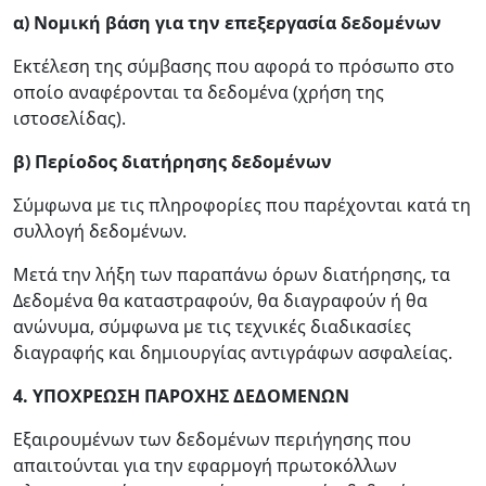
α) Νομική βάση για την επεξεργασία δεδομένων
Εκτέλεση της σύμβασης που αφορά το πρόσωπο στο
οποίο αναφέρονται τα δεδομένα (χρήση της
ιστοσελίδας).
β) Περίοδος διατήρησης δεδομένων
Σύμφωνα με τις πληροφορίες που παρέχονται κατά τη
συλλογή δεδομένων.
Μετά την λήξη των παραπάνω όρων διατήρησης, τα
Δεδομένα θα καταστραφούν, θα διαγραφούν ή θα
ανώνυμα, σύμφωνα με τις τεχνικές διαδικασίες
διαγραφής και δημιουργίας αντιγράφων ασφαλείας.
4. ΥΠΟΧΡΕΩΣΗ ΠΑΡΟΧΗΣ ΔΕΔΟΜΕΝΩΝ
Εξαιρουμένων των δεδομένων περιήγησης που
απαιτούνται για την εφαρμογή πρωτοκόλλων