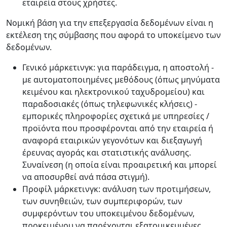
εταιρεία στους χρήστες.
Νομική βάση για την επεξεργασία δεδομένων είναι η
εκτέλεση της σύμβασης που αφορά το υποκείμενο των
δεδομένων.
Γενικό μάρκετινγκ: για παράδειγμα, η αποστολή -
με αυτοματοποιημένες μεθόδους (όπως μηνύματα
κειμένου και ηλεκτρονικού ταχυδρομείου) και
παραδοσιακές (όπως τηλεφωνικές κλήσεις) -
εμπορικές πληροφορίες σχετικά με υπηρεσίες /
προϊόντα που προσφέρονται από την εταιρεία ή
αναφορά εταιρικών γεγονότων και διεξαγωγή
έρευνας αγοράς και στατιστικής ανάλυσης.
Συναίνεση (η οποία είναι προαιρετική και μπορεί
να αποσυρθεί ανά πάσα στιγμή).
Προφίλ μάρκετινγκ: ανάλυση των προτιμήσεων,
των συνηθειών, των συμπεριφορών, των
συμφερόντων του υποκειμένου δεδομένων,
προκειμένου να παρέχονται εξατομικευμένες