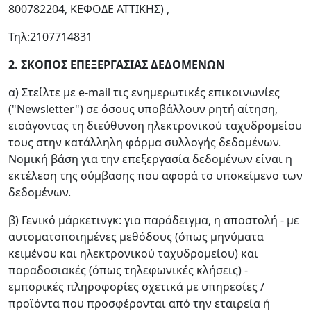
800782204, ΚΕΦΟΔΕ ΑΤΤΙΚΗΣ) ,
Τηλ:2107714831
2. ΣΚΟΠΟΣ ΕΠΕΞΕΡΓΑΣΙΑΣ ΔΕΔΟΜΕΝΩΝ
α) Στείλτε με e-mail τις ενημερωτικές επικοινωνίες
("Newsletter") σε όσους υποβάλλουν ρητή αίτηση,
εισάγοντας τη διεύθυνση ηλεκτρονικού ταχυδρομείου
τους στην κατάλληλη φόρμα συλλογής δεδομένων.
Νομική βάση για την επεξεργασία δεδομένων είναι η
εκτέλεση της σύμβασης που αφορά το υποκείμενο των
δεδομένων.
β) Γενικό μάρκετινγκ: για παράδειγμα, η αποστολή - με
αυτοματοποιημένες μεθόδους (όπως μηνύματα
κειμένου και ηλεκτρονικού ταχυδρομείου) και
παραδοσιακές (όπως τηλεφωνικές κλήσεις) -
εμπορικές πληροφορίες σχετικά με υπηρεσίες /
προϊόντα που προσφέρονται από την εταιρεία ή