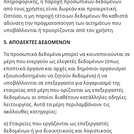
πληροφορικής, η παροχή προσωπικών δεδομένων
από τους χρήστες είναι δωρεάν και προαιρετική.
Ωστόσο, η μη παροχή τέτοιων δεδομένων θα καθιστά
αδύνατη την πραγματοποίηση των αιτημάτων που
υποβάλλονται ή προορίζονται από τον χρήστη.
5. ΑΠΟΔΕΚΤΕΣ ΔΕΔΟΜΕΝΩΝ
Τα προσωπικά δεδομένα μπορεί να κοινοποιούνται σε
μέρη που ενεργούν ως ελεγκτές δεδομένων (όπως
εποπτικά όργανα και αρχές και δημόσιοι οργανισμοί
εξουσιοδοτημένοι να ζητούν δεδομένα) ή να
υποβάλλονται σε επεξεργασία για λογαριασμό της
εταιρείας από μέρη που ορίζονται ως επεξεργαστές
δεδομένων, οι οποίοι διαθέτουν κατάλληλες οδηγίες
λειτουργίας. Αυτά τα μέρη περιλαμβάνουν τις
ακόλουθες κατηγορίες:
α) Εταιρείες που εργάζονται ως επεξεργαστές
δεδομένων ή για διοικητικούς και λογιστικούς