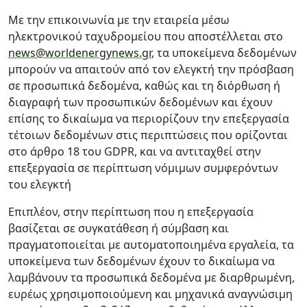
Με την επικοινωνία με την εταιρεία μέσω
ηλεκτρονικού ταχυδρομείου που αποστέλλεται στο
news@worldenergynews.gr
, τα υποκείμενα δεδομένων
μπορούν να απαιτούν από τον ελεγκτή την πρόσβαση
σε προσωπικά δεδομένα, καθώς και τη διόρθωση ή
διαγραφή των προσωπικών δεδομένων και έχουν
επίσης το δικαίωμα να περιορίζουν την επεξεργασία
τέτοιων δεδομένων στις περιπτώσεις που ορίζονται
στο άρθρο 18 του GDPR, και να αντιταχθεί στην
επεξεργασία σε περίπτωση νόμιμων συμφερόντων
του ελεγκτή
Επιπλέον, στην περίπτωση που η επεξεργασία
βασίζεται σε συγκατάθεση ή σύμβαση και
πραγματοποιείται με αυτοματοποιημένα εργαλεία, τα
υποκείμενα των δεδομένων έχουν το δικαίωμα να
λαμβάνουν τα προσωπικά δεδομένα με διαρθρωμένη,
ευρέως χρησιμοποιούμενη και μηχανικά αναγνώσιμη