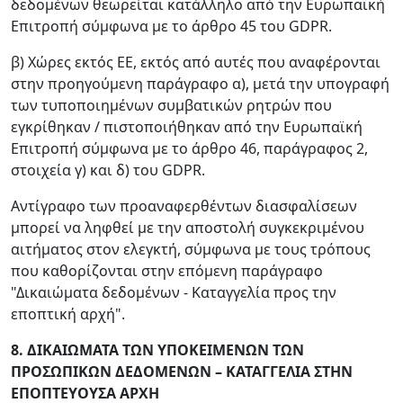
δεδομένων θεωρείται κατάλληλο από την Ευρωπαϊκή
Επιτροπή σύμφωνα με το άρθρο 45 του GDPR.
β) Χώρες εκτός ΕΕ, εκτός από αυτές που αναφέρονται
στην προηγούμενη παράγραφο α), μετά την υπογραφή
των τυποποιημένων συμβατικών ρητρών που
εγκρίθηκαν / πιστοποιήθηκαν από την Ευρωπαϊκή
Επιτροπή σύμφωνα με το άρθρο 46, παράγραφος 2,
στοιχεία γ) και δ) του GDPR.
Αντίγραφο των προαναφερθέντων διασφαλίσεων
μπορεί να ληφθεί με την αποστολή συγκεκριμένου
αιτήματος στον ελεγκτή, σύμφωνα με τους τρόπους
που καθορίζονται στην επόμενη παράγραφο
"Δικαιώματα δεδομένων - Καταγγελία προς την
εποπτική αρχή".
8. ΔΙΚΑΙΩΜΑΤΑ ΤΩΝ ΥΠΟΚΕΙΜΕΝΩΝ ΤΩΝ
ΠΡΟΣΩΠΙΚΩΝ ΔΕΔΟΜΕΝΩΝ – ΚΑΤΑΓΓΕΛΙΑ ΣΤΗΝ
ΕΠΟΠΤΕΥΟΥΣΑ ΑΡΧΗ