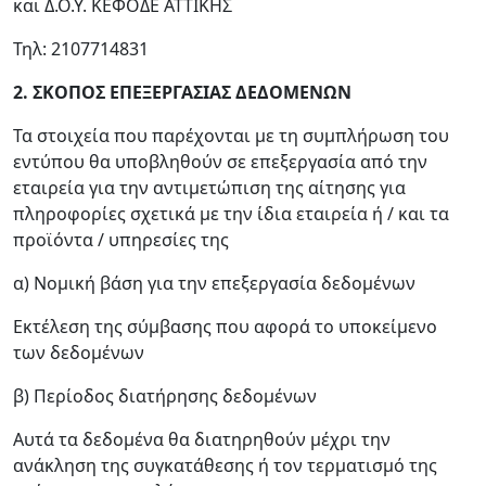
και Δ.Ο.Υ. ΚΕΦΟΔΕ ΑΤΤΙΚΗΣ
Τηλ: 2107714831
2. ΣΚΟΠΟΣ ΕΠΕΞΕΡΓΑΣΙΑΣ ΔΕΔΟΜΕΝΩΝ
Τα στοιχεία που παρέχονται με τη συμπλήρωση του
εντύπου θα υποβληθούν σε επεξεργασία από την
εταιρεία για την αντιμετώπιση της αίτησης για
πληροφορίες σχετικά με την ίδια εταιρεία ή / και τα
προϊόντα / υπηρεσίες της
α) Νομική βάση για την επεξεργασία δεδομένων
Εκτέλεση της σύμβασης που αφορά το υποκείμενο
των δεδομένων
β) Περίοδος διατήρησης δεδομένων
Αυτά τα δεδομένα θα διατηρηθούν μέχρι την
ανάκληση της συγκατάθεσης ή τον τερματισμό της