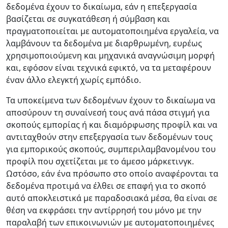
δεδομένα έχουν το δικαίωμα, εάν η επεξεργασία
βασίζεται σε συγκατάθεση ή σύμβαση και
πραγματοποιείται με αυτοματοποιημένα εργαλεία, να
λαμβάνουν τα δεδομένα με διαρθρωμένη, ευρέως
χρησιμοποιούμενη και μηχανικά αναγνώσιμη μορφή
και, εφόσον είναι τεχνικά εφικτό, να τα μεταφέρουν
έναν άλλο ελεγκτή χωρίς εμπόδιο.
Τα υποκείμενα των δεδομένων έχουν το δικαίωμα να
αποσύρουν τη συναίνεσή τους ανά πάσα στιγμή για
σκοπούς εμπορίας ή και διαμόρφωσης προφίλ και να
αντιταχθούν στην επεξεργασία των δεδομένων τους
για εμπορικούς σκοπούς, συμπεριλαμβανομένου του
προφίλ που σχετίζεται με το άμεσο μάρκετινγκ.
Ωστόσο, εάν ένα πρόσωπο στο οποίο αναφέρονται τα
δεδομένα προτιμά να έλθει σε επαφή για το σκοπό
αυτό αποκλειστικά με παραδοσιακά μέσα, θα είναι σε
θέση να εκφράσει την αντίρρησή του μόνο με την
παραλαβή των επικοινωνιών με αυτοματοποιημένες