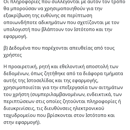
Οι πληροφορίες που συλλέγονται με αυτόν τον τρόπο
θα μπορούσαν να χρησιμοποιηθούν για την
εξακρίβωση της ευθύνης σε περίπτωση
οποιωνδήποτε αδικημάτων που σχετίζονται με τον
υπολογιστή που βλάπτουν τον Ιστότοπο και την
εφαρμογή.
β) Δεδομένα που παρέχονται απευθείας από τους
χρήστες
Η προαιρετική, ρητή και εθελοντική αποστολή των
δεδομένων, όπως ζητήθηκε από τα διάφορα τμήματα
αυτής της Ιστοσελίδας και της εφαρμογής,
χρησιμοποιείται για την επεξεργασία των αιτημάτων
του χρήστη (συμπεριλαμβανομένων, ενδεικτικά, των
περιπτώσεων στις οποίες ζητούνται πληροφορίες ή
διευκρινίσεις, τις διευθύνσεις ηλεκτρονικού
ταχυδρομείου που βρίσκονται στον Ιστότοπο και
στην εφαρμογή).