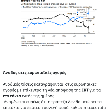
Άνοδος στις ευρωπαϊκές αγορές
Ανοδικές τάσεις καταγράφονται στις ευρωπαϊκές
αγορές με επίκεντρο τη νέα απόφαση της
ΕΚΤ
για τα
επιτόκια
εντός της ημέρας
Αναμένεται ευρέως ότι η τράπεζα δεν θα μειώσει τα
επιτόκια για δεύτερη συνεχή φορά, καθώς η τελευταία