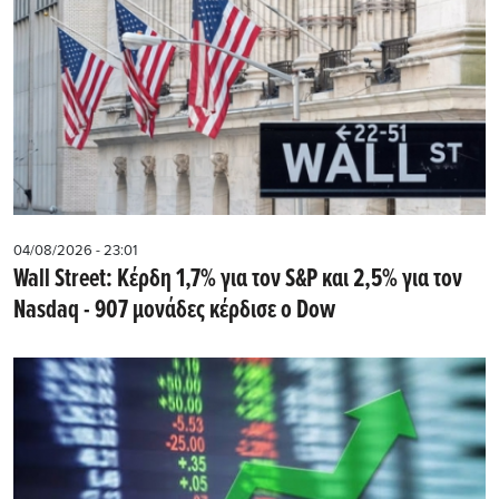
04/08/2026 - 23:01
Wall Street: Κέρδη 1,7% για τον S&P και 2,5% για τον
Nasdaq - 907 μονάδες κέρδισε ο Dow