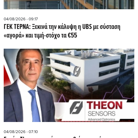
04/08/2026 - 09:17
ΓΕΚ ΤΕΡΝΑ: Ξεκινά την κάλυψη η UBS με σύσταση
«αγορά» και τιμή-στόχο τα €55
04/08/2026 - 07:10