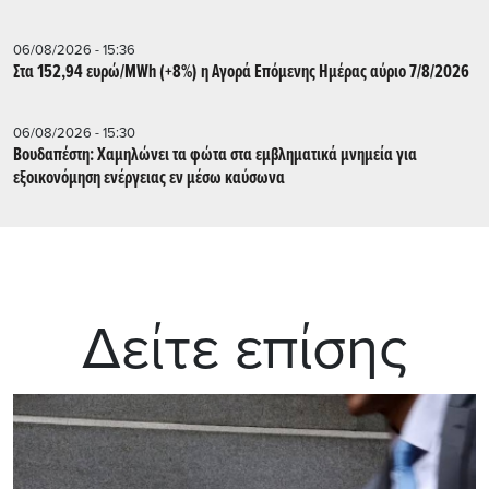
06/08/2026 - 15:36
Στα 152,94 ευρώ/MWh (+8%) η Αγορά Επόμενης Ημέρας αύριο 7/8/2026
06/08/2026 - 15:30
Βουδαπέστη: Χαμηλώνει τα φώτα στα εμβληματικά μνημεία για
εξοικονόμηση ενέργειας εν μέσω καύσωνα
Δείτε επίσης