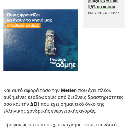
μεταξύ 4,375% και
4,5% το επιτόκιο
18/07/2024 - 09:27
Και αυτό αφορά τόσο την
Metlen
που έχει πλέον
αυξημένες κερδοφορίες από διεθνείς δραστηριότητες,
όσο και την
ΔΕΗ
που έχει σημαντικό όγκο της
ελληνικής χονδρικής ενεργειακής αγοράς.
Προφανώς αυτό που έχει ενοχλήσει τους επενδυτές