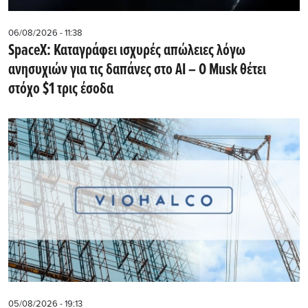
06/08/2026 - 11:38
SpaceX: Καταγράφει ισχυρές απώλειες λόγω
ανησυχιών για τις δαπάνες στο AI – Ο Musk θέτει
στόχο $1 τρις έσοδα
05/08/2026 - 19:13