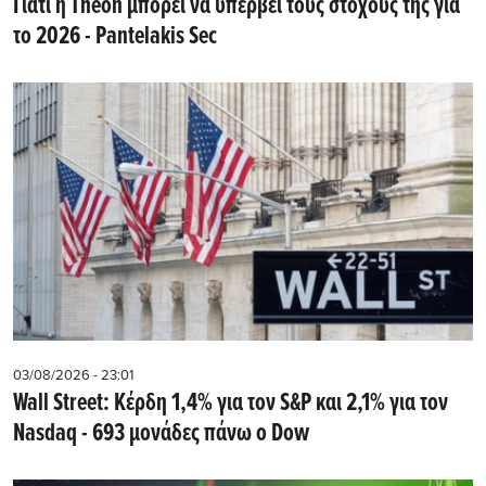
Γιατί η Theon μπορεί να υπερβεί τους στόχους της για
το 2026 - Pantelakis Sec
03/08/2026 - 23:01
Wall Street: Κέρδη 1,4% για τον S&P και 2,1% για τον
Nasdaq - 693 μονάδες πάνω ο Dow