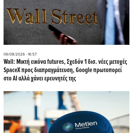
06/08/2026 - 16:57
Wall: Μικτή εικόνα futures, Σχεδόν 1 δισ. νέες μετοχές
SpaceX προς διαπραγμάτευση, Google πρωτοπορεί
στο AI αλλά χάνει ερευνητές της