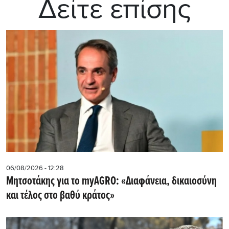
Δείτε επίσης
06/08/2026 - 12:28
Μητσοτάκης για το myAGRO: «Διαφάνεια, δικαιοσύνη
και τέλος στο βαθύ κράτος»