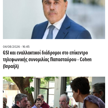
04/08/2026 - 16:45
GSI και εναλλακτικοί διάδρομοι στο επίκεντρο
τηλεφωνικής συνομιλίας Παπασταύρου - Cohen
(Ισραήλ)