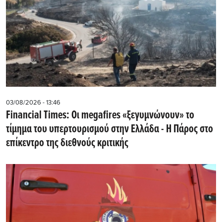
03/08/2026 - 13:46
Financial Times: Οι megafires «ξεγυμνώνουν» το
τίμημα του υπερτουρισμού στην Ελλάδα - Η Πάρος στο
επίκεντρο της διεθνούς κριτικής