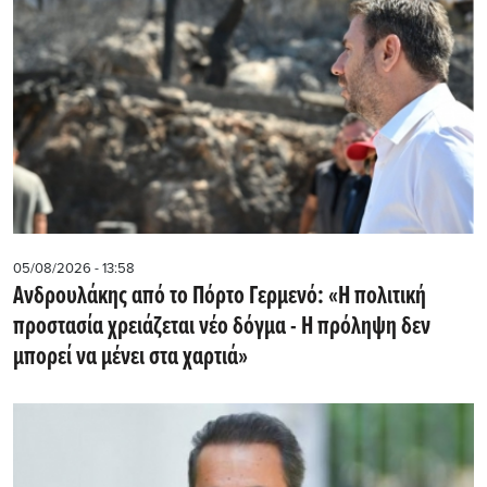
05/08/2026 - 13:58
Ανδρουλάκης από το Πόρτο Γερμενό: «Η πολιτική
προστασία χρειάζεται νέο δόγμα - Η πρόληψη δεν
μπορεί να μένει στα χαρτιά»