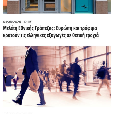
04/08/2026 - 12:45
Μελέτη Εθνικής Τράπεζας: Ευρώπη και τρόφιμα
κρατούν τις ελληνικές εξαγωγές σε θετική τροχιά