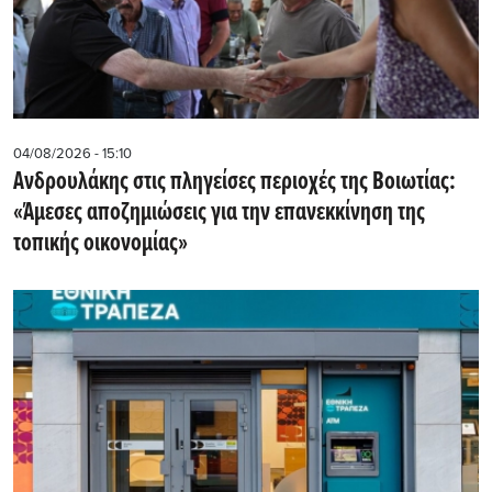
04/08/2026 - 15:10
Ανδρουλάκης στις πληγείσες περιοχές της Βοιωτίας:
«Άμεσες αποζημιώσεις για την επανεκκίνηση της
τοπικής οικονομίας»