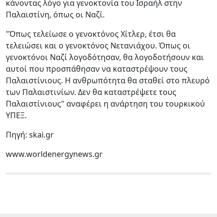
κάνοντας λόγο για γενοκτονία του Ισραήλ στην
Παλαιστίνη, όπως οι Ναζί.
"Όπως τελείωσε ο γενοκτόνος Χίτλερ, έτσι θα
τελειώσει και ο γενοκτόνος Νετανιάχου. Όπως οι
γενοκτόνοι Ναζί λογοδότησαν, θα λογοδοτήσουν και
αυτοί που προσπάθησαν να καταστρέψουν τους
Παλαιστίνιους. Η ανθρωπότητα θα σταθεί στο πλευρό
των Παλαιστινίων. Δεν θα καταστρέψετε τους
Παλαιστίνιους" αναφέρει η ανάρτηση του τουρκικού
ΥΠΕΞ.
Πηγή: skai.gr
www.worldenergynews.gr