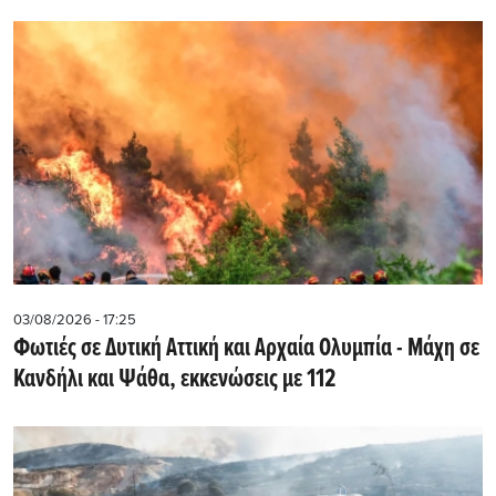
03/08/2026 - 17:25
Φωτιές σε Δυτική Αττική και Αρχαία Ολυμπία - Μάχη σε
Κανδήλι και Ψάθα, εκκενώσεις με 112