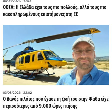
04/08/2026 - 10:40
ΟΟΣΑ: Η Ελλάδα έχει τους πιο πολλούς, αλλά τους πιο
κακοπληρωμένους επιστήμονες στη ΕΕ
03/08/2026 - 22:02
Ο Δανός πιλότος που έχασε τη ζωή του στην Ψάθα είχε
περισσότερες από 9.000 ώρες πτήσης