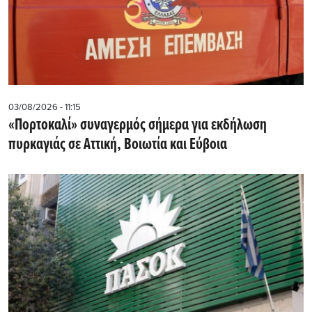
03/08/2026 - 11:15
«Πορτοκαλί» συναγερμός σήμερα για εκδήλωση
πυρκαγιάς σε Αττική, Βοιωτία και Εύβοια