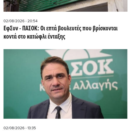
02/08/2026 - 20:54
EφΣυν - ΠΑΣΟΚ: Οι επτά βουλευτές που βρίσκονται
κοντά στο κατώφλι ένταξης
02/08/2026 - 13:35