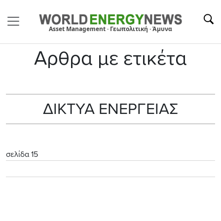
Asset Management · Γεωπολιτική · Άμυνα
Αρθρα με ετικέτα
ΔΙΚΤΥΑ ΕΝΕΡΓΕΙΑΣ
σελίδα 15