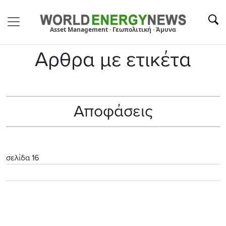
Asset Management · Γεωπολιτική · Άμυνα
Αρθρα με ετικέτα
Αποφάσεις
σελίδα 16