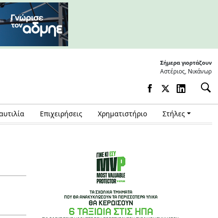
Σήμερα γιορτάζουν
Αστέριος, Νικάνωρ
αυτιλία
Επιχειρήσεις
Χρηματιστήριο
Στήλες