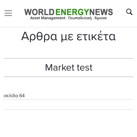
Asset Management · Γεωπολιτική · Άμυνα
Αρθρα με ετικέτα
Market test
σελίδα 64