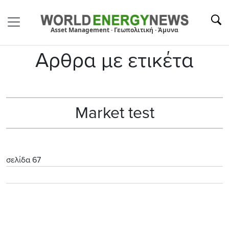
Asset Management · Γεωπολιτική · Άμυνα
Αρθρα με ετικέτα
Market test
σελίδα 67