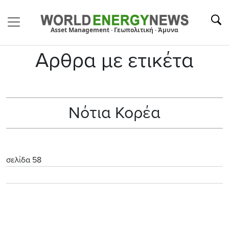
Asset Management · Γεωπολιτική · Άμυνα
Αρθρα με ετικέτα
Νότια Κορέα
σελίδα 58