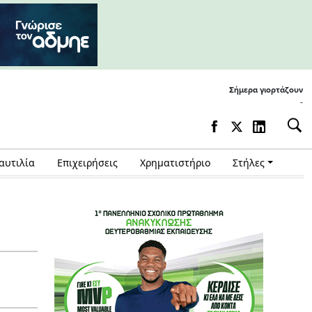
Σήμερα γιορτάζουν
-
αυτιλία
Επιχειρήσεις
Χρηματιστήριο
Στήλες