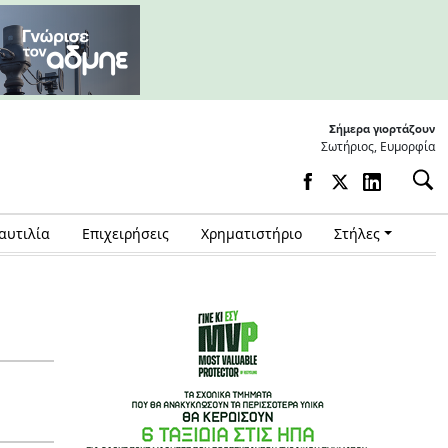
Σήμερα γιορτάζουν
Σωτήριος, Ευμορφία
αυτιλία
Επιχειρήσεις
Χρηματιστήριο
Στήλες