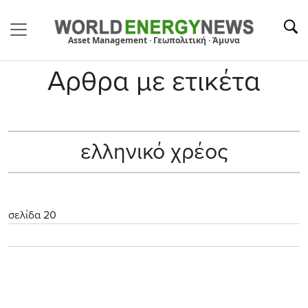
Asset Management · Γεωπολιτική · Άμυνα
Αρθρα με ετικέτα
ελληνικό χρέος
σελίδα 20