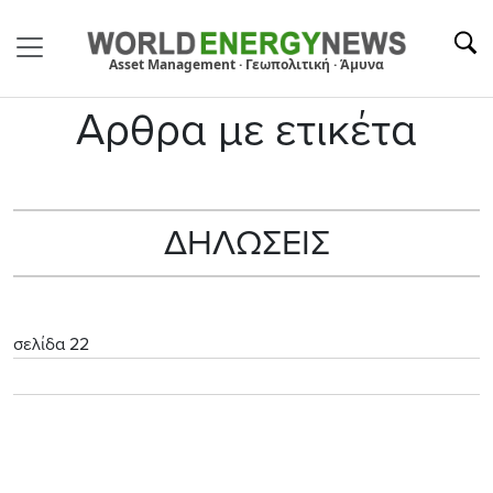
Asset Management · Γεωπολιτική · Άμυνα
Αρθρα με ετικέτα
ΔΗΛΩΣΕΙΣ
σελίδα 22