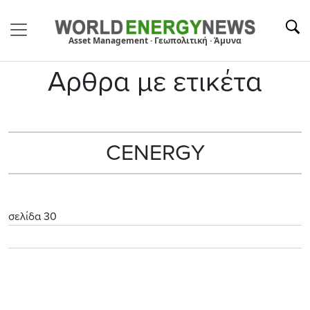
Asset Management · Γεωπολιτική · Άμυνα
Αρθρα με ετικέτα
CENERGY
σελίδα 30