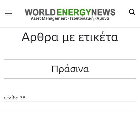
Asset Management · Γεωπολιτική · Άμυνα
Αρθρα με ετικέτα
Πράσινα
σελίδα 38