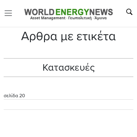
Asset Management · Γεωπολιτική · Άμυνα
Αρθρα με ετικέτα
Κατασκευές
σελίδα 20