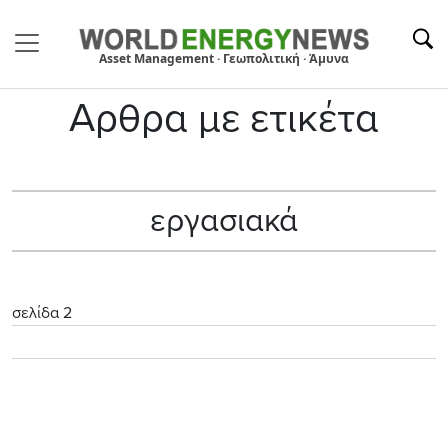
Asset Management · Γεωπολιτική · Άμυνα
Αρθρα με ετικέτα
εργασιακά
σελίδα 2