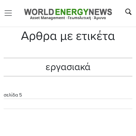
Asset Management · Γεωπολιτική · Άμυνα
Αρθρα με ετικέτα
εργασιακά
σελίδα 5