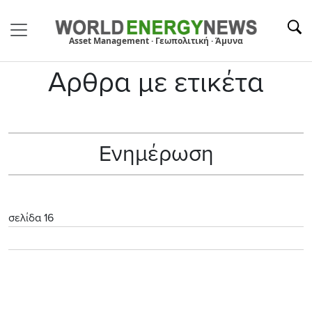
Asset Management · Γεωπολιτική · Άμυνα
Αρθρα με ετικέτα
Ενημέρωση
σελίδα 16