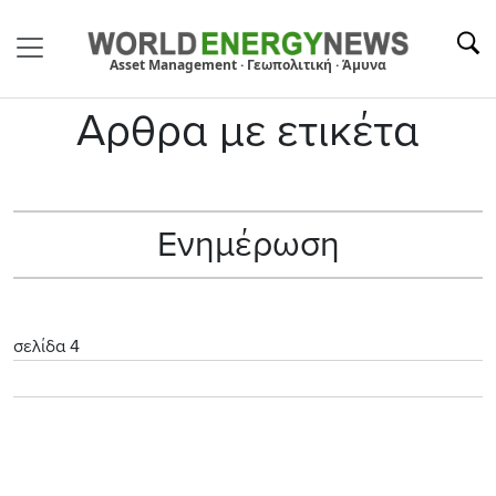
Asset Management · Γεωπολιτική · Άμυνα
Αρθρα με ετικέτα
Ενημέρωση
σελίδα 4