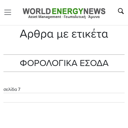
Asset Management · Γεωπολιτική · Άμυνα
Αρθρα με ετικέτα
ΦΟΡΟΛΟΓΙΚΑ ΕΣΟΔΑ
σελίδα 7