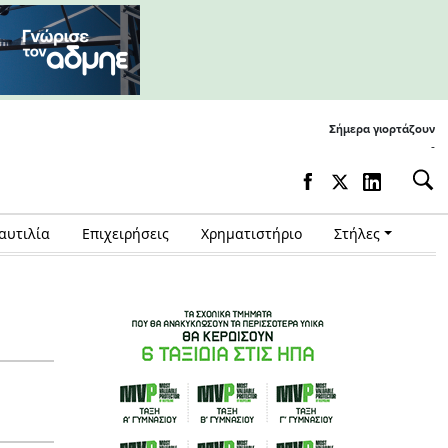
Σήμερα γιορτάζουν
-
αυτιλία
Επιχειρήσεις
Χρηματιστήριο
Στήλες