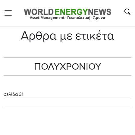
Asset Management · Γεωπολιτική · Άμυνα
Αρθρα με ετικέτα
ΠΟΛΥΧΡΟΝΙΟΥ
σελίδα 31