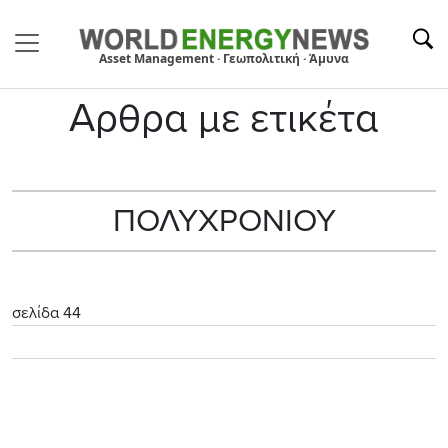
Asset Management · Γεωπολιτική · Άμυνα
Αρθρα με ετικέτα
ΠΟΛΥΧΡΟΝΙΟΥ
σελίδα 44