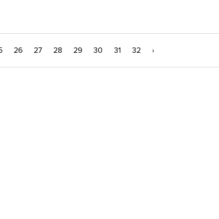
5
26
27
28
29
30
31
32
›