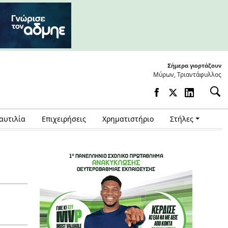
Σήμερα γιορτάζουν
Μύρων, Τριαντάφυλλος
αυτιλία
Επιχειρήσεις
Χρηματιστήριο
Στήλες