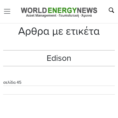
Asset Management · Γεωπολιτική · Άμυνα
Αρθρα με ετικέτα
Edison
σελίδα 45