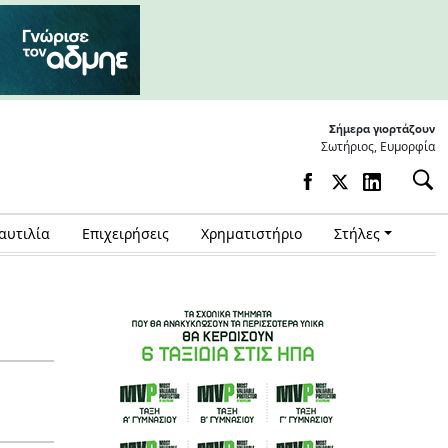
Σήμερα γιορτάζουν
Σωτήριος, Ευμορφία
αυτιλία
Επιχειρήσεις
Χρηματιστήριο
Στήλες