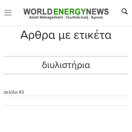
Asset Management · Γεωπολιτική · Άμυνα
Αρθρα με ετικέτα
διυλιστήρια
σελίδα 43