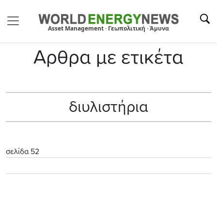
Asset Management · Γεωπολιτική · Άμυνα
Αρθρα με ετικέτα
διυλιστήρια
σελίδα 52